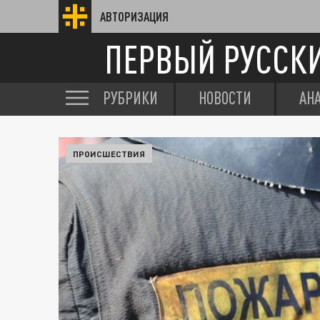
АВТОРИЗАЦИЯ
ПЕРВЫЙ РУССК
РУБРИКИ
НОВОСТИ
АН
ПРОИСШЕСТВИЯ