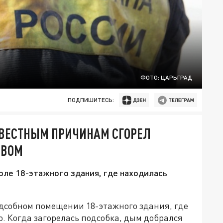
ФОТО: ЦАРЬГРАД
ПОДПИШИТЕСЬ:
ЗВЕСТНЫМ ПРИЧИНАМ СГОРЕЛ
ТВОМ
ле 18-этажного здания, где находилась
одсобном помещении 18-этажного здания, где
. Когда загорелась подсобка, дым добрался