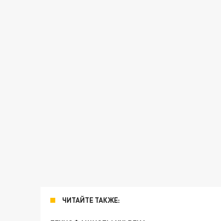
ЧИТАЙТЕ ТАКЖЕ: