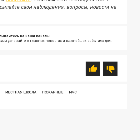
сылайте свои наблюдения, вопросы, новости на
сывайтесь на наши каналы
ыми узнавайте о главных новостях и важнейших событиях дня.
МЕСТНАЯ ШКОЛА
ПОЖАРНЫЕ
МЧС