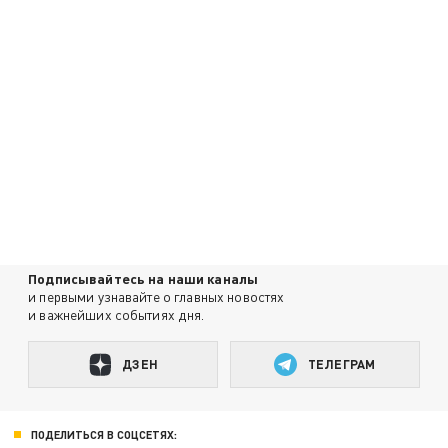
Подписывайтесь на наши каналы
и первыми узнавайте о главных новостях
и важнейших событиях дня.
ДЗЕН
ТЕЛЕГРАМ
ПОДЕЛИТЬСЯ В СОЦСЕТЯХ: