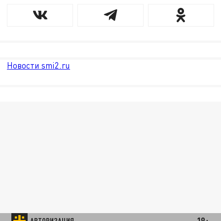
Новости smi2.ru
18+
АВТОРИЗАЦИЯ