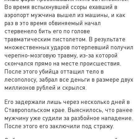
Во время вспыхнувшей ссоры ехавший в
аэропорт мужчина вышел из машины, и как
раз в это время обвиняемый начал
стервенело бить его по голове
травматическим пистолетом. В результате
множественных ударов потерпевший получил
черепно-мозговую травму, из-за которой
скончался прямо на месте происшествия.
После этого убийца оттащил тело в
лесополосу, забрал все деньги в размере двух
миллионов рублей и скрылся.
Его задержали лишь через несколько дней в
Ставропольском крае. Выяснилось, что ранее
мужчину уже судили за разбойное нападение.
После этого его заключили под стражу.