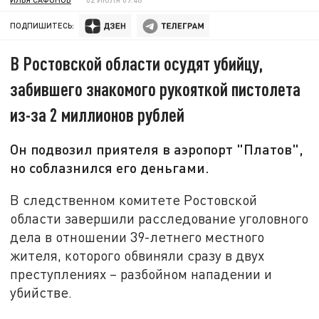
ПОДПИШИТЕСЬ:
В Ростовской области осудят убийцу,
забившего знакомого рукояткой пистолета
из-за 2 миллионов рублей
Он подвозил приятеля в аэропорт "Платов",
но соблазнился его деньгами.
В следственном комитете Ростовской
области завершили расследование уголовного
дела в отношении 39-летнего местного
жителя, которого обвиняли сразу в двух
преступлениях – разбойном нападении и
убийстве.