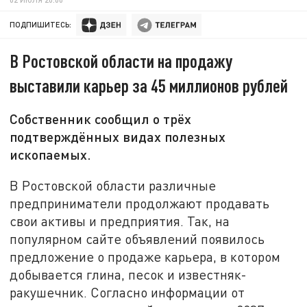
ПОДПИШИТЕСЬ:
В Ростовской области на продажу
выставили карьер за 45 миллионов рублей
Собственник сообщил о трёх
подтверждённых видах полезных
ископаемых.
В Ростовской области различные
предприниматели продолжают продавать
свои активы и предприятия. Так, на
популярном сайте объявлений появилось
предложение о продаже карьера, в котором
добывается глина, песок и известняк-
ракушечник. Согласно информации от