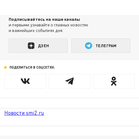
Подписывайтесь на наши каналы
и первыми узнавайте о главных новостях
и важнейших событиях дня.
ДЗЕН
ТЕЛЕГРАМ
ПОДЕЛИТЬСЯ В СОЦСЕТЯХ:
Новости smi2.ru