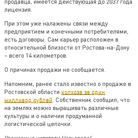
продавца, имеется действующая до 2037 года
лицензия.
При этом уже налажены связи между
предприятием и конечными потребителями,
есть договоры. Сам карьер расположен в
относительной близости от Ростова-на-Дону
– всего 14 километров.
О причинах продажи не сообщается.
Напомним, ранее стало известно о продаже в
Ростовской области
колхоза за один
миллиард рублей
. Собственник сообщил, что
на землях можно выращивать различные
культуры и о наличии продуманной
логистической цепочки.
Уважаемые читатели Царьграда!