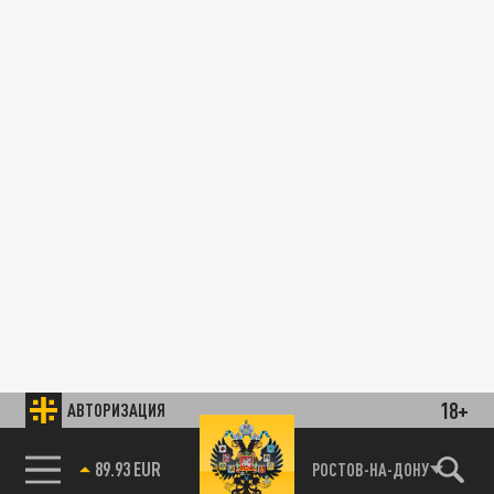
18+
АВТОРИЗАЦИЯ
89.93 EUR
РОСТОВ-НА-ДОНУ