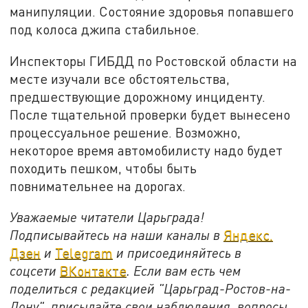
манипуляции. Состояние здоровья попавшего
под колоса джипа стабильное.
Инспекторы ГИБДД по Ростовской области на
месте изучали все обстоятельства,
предшествующие дорожному инциденту.
После тщательной проверки будет вынесено
процессуальное решение. Возможно,
некоторое время автомобилисту надо будет
походить пешком, чтобы быть
повнимательнее на дорогах.
Уважаемые читатели Царьграда!
Подписывайтесь на наши каналы в
Яндекс.
Дзен
и
Telegram
и присоединяйтесь в
соцсети
ВКонтакте
. Если вам есть чем
поделиться с редакцией "Царьград-Ростов-на-
Дону", присылайте свои наблюдения, вопросы,