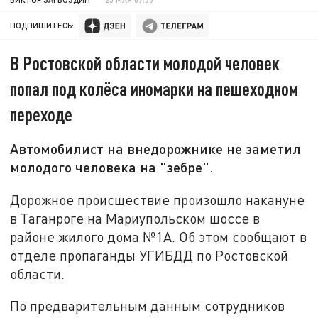
ПОДПИШИТЕСЬ:
В Ростовской области молодой человек
попал под колёса иномарки на пешеходном
переходе
Автомобилист на внедорожнике не заметил
молодого человека на "зебре".
Дорожное происшествие произошло накануне
в Таганроге на Мариупольском шоссе в
районе жилого дома №1А. Об этом сообщают в
отделе пропаганды УГИБДД по Ростовской
области.
По предварительным данным сотрудников