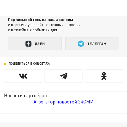
Подписывайтесь на наши каналы
и первыми узнавайте о главных новостях
и важнейших событиях дня.
ДЗЕН
ТЕЛЕГРАМ
ПОДЕЛИТЬСЯ В СОЦСЕТЯХ:
Новости партнёров
Агрегатор новостей 24СМИ