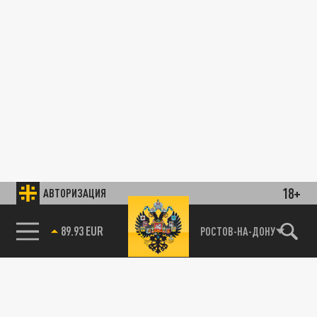
18+
АВТОРИЗАЦИЯ
89.93 EUR
РОСТОВ-НА-ДОНУ