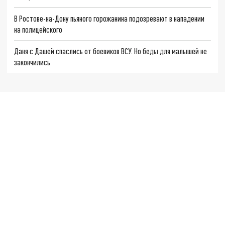
В Ростове-на-Дону пьяного горожанина подозревают в нападении
на полицейского
Даня с Дашей спаслись от боевиков ВСУ. Но беды для малышей не
закончились