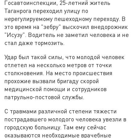
Госавтоинспекции, 25-летний житель
Таганрога переходил улицу по
нерегулируемому пешеходному переходу. В
это время на "зебру" выскочил внедорожник
"Исузу". Водитель не заметил человека и не
стал даже тормозить.
Удар был такой силы, что молодой человек
отлетел на несколько метров от точки
столкновения. На место происшествия
прохожие вызвали бригаду скорой
медицинской помощи и сотрудников
патрульно-постовой службы.
С травмами различной степени тяжести
пострадавшего молодого человека увезли в
городскую больницу. Там ему сейчас
оказываются необходимые врачебные