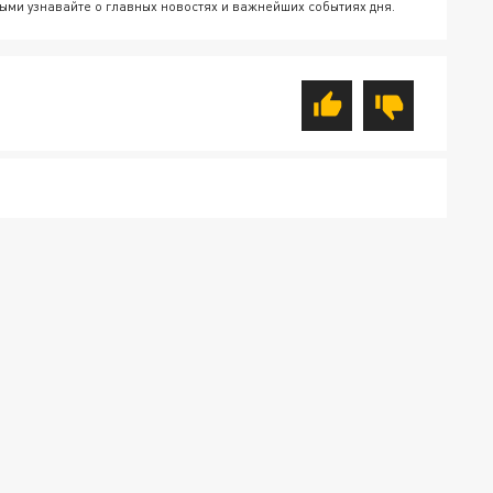
ыми узнавайте о главных новостях и важнейших событиях дня.