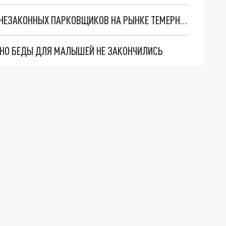
РОСТОВСКИЕ ПОЛИЦЕЙСКИЕ СНОВА ПОЙМАЛИ НЕЗАКОННЫХ ПАРКОВЩИКОВ НА РЫНКЕ ТЕМЕРНИК
. НО БЕДЫ ДЛЯ МАЛЫШЕЙ НЕ ЗАКОНЧИЛИСЬ