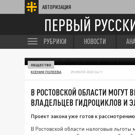
АВТОРИЗАЦИЯ
ПЕРВЫЙ РУССК
РУБРИКИ
НОВОСТИ
АН
ОБЩЕСТВО
КСЕНИЯ ПОЛЕЕВА
25 ИЮЛЯ 2022 04:11
В РОСТОВСКОЙ ОБЛАСТИ МОГУТ 
ВЛАДЕЛЬЦЕВ ГИДРОЦИКЛОВ И Э
Проект закона уже готов к рассмотрению
В Ростовской области налоговые льготы 