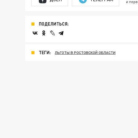
и перв
ПОДЕЛИТЬСЯ:
ТЕГИ:
ЛЬГОТЫ В РОСТОВСКОЙ ОБЛАСТИ