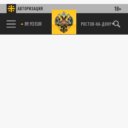
18+
АВТОРИЗАЦИЯ
89.93 EUR
РОСТОВ-НА-ДОНУ