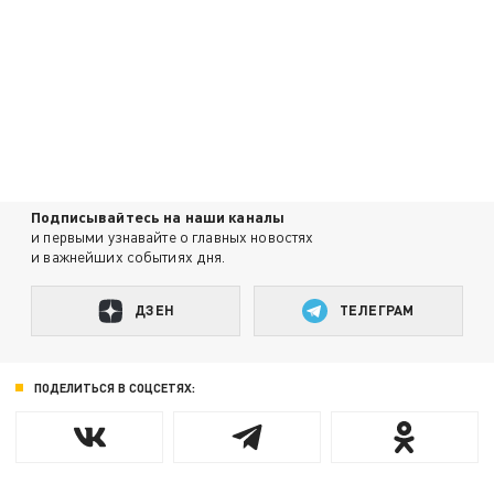
Подписывайтесь на наши каналы
и первыми узнавайте о главных новостях
и важнейших событиях дня.
ДЗЕН
ТЕЛЕГРАМ
ПОДЕЛИТЬСЯ В СОЦСЕТЯХ: