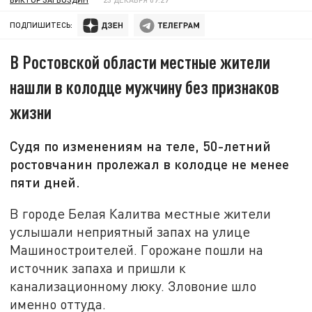
ПОДПИШИТЕСЬ:
В Ростовской области местные жители
нашли в колодце мужчину без признаков
жизни
Судя по изменениям на теле, 50-летний
ростовчанин пролежал в колодце не менее
пяти дней.
В городе Белая Калитва местные жители
услышали неприятный запах на улице
Машиностроителей. Горожане пошли на
источник запаха и пришли к
канализационному люку. Зловоние шло
именно оттуда.