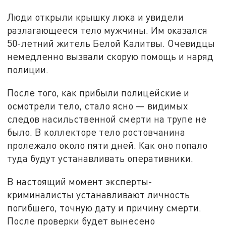
Люди открыли крышку люка и увидели
разлагающееся тело мужчины. Им оказался
50-летний житель Белой Калитвы. Очевидцы
немедленно вызвали скорую помощь и наряд
полиции.
После того, как прибыли полицейские и
осмотрели тело, стало ясно — видимых
следов насильственной смерти на трупе не
было. В коллекторе тело ростовчанина
пролежало около пяти дней. Как оно попало
туда будут устанавливать оперативники.
В настоящий момент эксперты-
криминалисты устанавливают личность
погибшего, точную дату и причину смерти.
После проверки будет вынесено