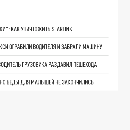
ТКИ": КАК УНИЧТОЖИТЬ STARLINK
КСИ ОГРАБИЛИ ВОДИТЕЛЯ И ЗАБРАЛИ МАШИНУ
ВОДИТЕЛЬ ГРУЗОВИКА РАЗДАВИЛ ПЕШЕХОДА
. НО БЕДЫ ДЛЯ МАЛЫШЕЙ НЕ ЗАКОНЧИЛИСЬ