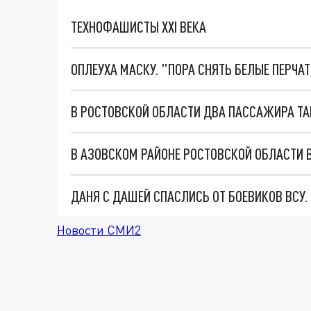
ТЕХНОФАШИСТЫ XXI ВЕКА
ОПЛЕУХА МАСКУ. "ПОРА СНЯТЬ БЕЛЫЕ ПЕРЧА
В РОСТОВСКОЙ ОБЛАСТИ ДВА ПАССАЖИРА ТА
В АЗОВСКОМ РАЙОНЕ РОСТОВСКОЙ ОБЛАСТИ 
ДАНЯ С ДАШЕЙ СПАСЛИСЬ ОТ БОЕВИКОВ ВСУ
Новости СМИ2