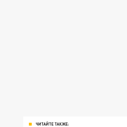
ЧИТАЙТЕ ТАКЖЕ: