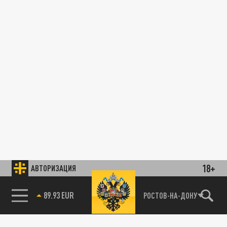
18+
АВТОРИЗАЦИЯ
89.93 EUR
РОСТОВ-НА-ДОНУ