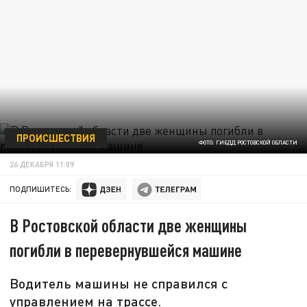
ПРОИСШЕСТВИЯ
ФОТО: ГИБДД РОСТОВСКОЙ ОБЛАСТИ
26 ДЕКАБРЯ 11:09
ПОДПИШИТЕСЬ:
В Ростовской области две женщины
погибли в перевернувшейся машине
Водитель машины не справился с
управлением на трассе.