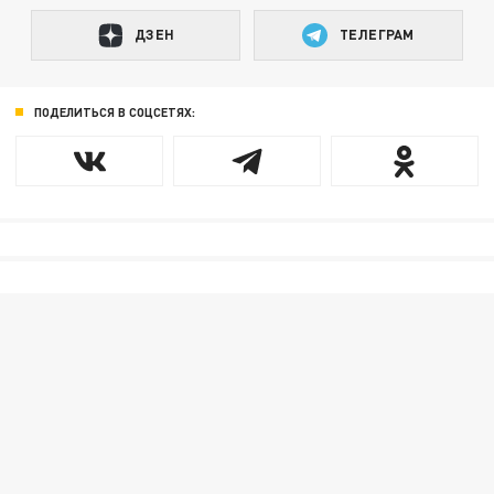
ДЗЕН
ТЕЛЕГРАМ
ПОДЕЛИТЬСЯ В СОЦСЕТЯХ: