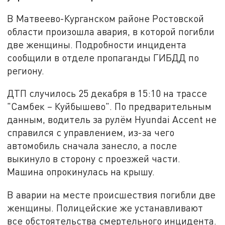
В Матвеево-Курганском районе Ростовской
области произошла авария, в которой погибли
две женщины. Подробности инцидента
сообщили в отделе пропаганды ГИБДД по
региону.
ДТП случилось 25 декабря в 15:10 на трассе
"Самбек – Куйбышево". По предварительным
данным, водитель за рулём Hyundai Accent не
справился с управлением, из-за чего
автомобиль сначала занесло, а после
выкинуло в сторону с проезжей части.
Машина опрокинулась на крышу.
В аварии на месте происшествия погибли две
женщины. Полицейские же устанавливают
все обстоятельства смертельного инцидента.