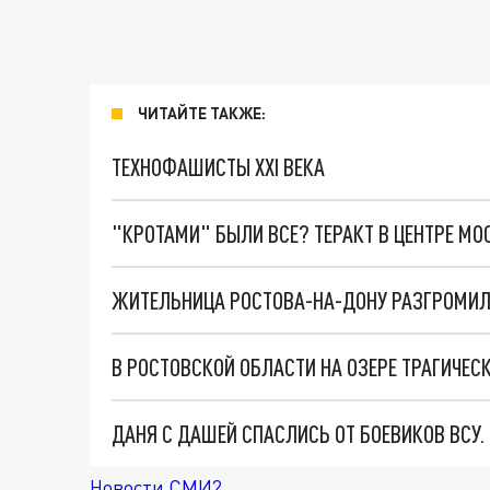
ЧИТАЙТЕ ТАКЖЕ:
ТЕХНОФАШИСТЫ XXI ВЕКА
"КРОТАМИ" БЫЛИ ВСЕ? ТЕРАКТ В ЦЕНТРЕ М
ЖИТЕЛЬНИЦА РОСТОВА-НА-ДОНУ РАЗГРОМИЛ
В РОСТОВСКОЙ ОБЛАСТИ НА ОЗЕРЕ ТРАГИЧЕС
ДАНЯ С ДАШЕЙ СПАСЛИСЬ ОТ БОЕВИКОВ ВСУ
Новости СМИ2