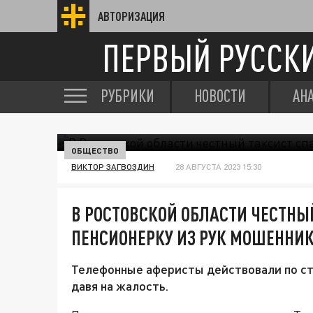
АВТОРИЗАЦИЯ
ПЕРВЫЙ РУССК
РУБРИКИ
НОВОСТИ
АН
ОБЩЕСТВО
ВИКТОР ЗАГВОЗДИН
28 АВГУСТА 2023 15:30
В РОСТОВСКОЙ ОБЛАСТИ ЧЕСТНЫ
ПЕНСИОНЕРКУ ИЗ РУК МОШЕННИ
Телефонные аферисты действовали по ста
давя на жалость.