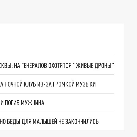
ОСКВЫ: НА ГЕНЕРАЛОВ ОХОТЯТСЯ "ЖИВЫЕ ДРОНЫ"
А НОЧНОЙ КЛУБ ИЗ-ЗА ГРОМКОЙ МУЗЫКИ
КИ ПОГИБ МУЖЧИНА
. НО БЕДЫ ДЛЯ МАЛЫШЕЙ НЕ ЗАКОНЧИЛИСЬ