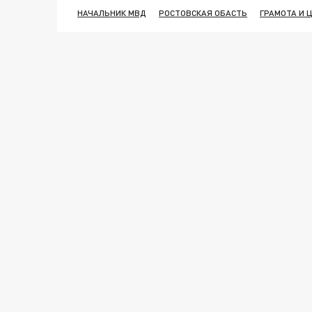
НАЧАЛЬНИК МВД
РОСТОВСКАЯ ОБАСТЬ
ГРАМОТА И 