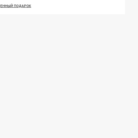
ЦЕННЫЙ ПОДАРОК