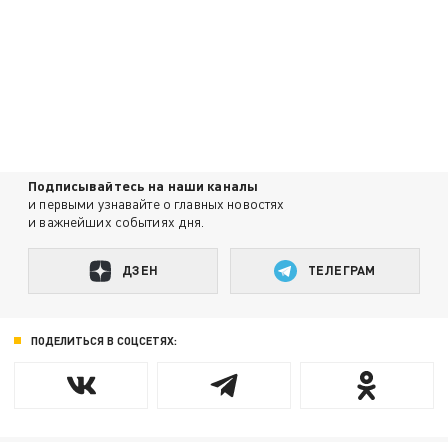
Подписывайтесь на наши каналы
и первыми узнавайте о главных новостях
и важнейших событиях дня.
ДЗЕН
ТЕЛЕГРАМ
ПОДЕЛИТЬСЯ В СОЦСЕТЯХ: