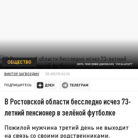
ОБЩЕСТВО
ФОТО: ПОИСКОВОЕ ДВИЖЕНИЕ "ЛИЗА АЛЕРТ"
ВИКТОР ЗАГВОЗДИН
05 ИЮЛЯ 06:30
ПОДПИШИТЕСЬ:
В Ростовской области бесследно исчез 73-
летний пенсионер в зелёной футболке
Пожилой мужчина третий день не выходит
на связь со своими родственниками.