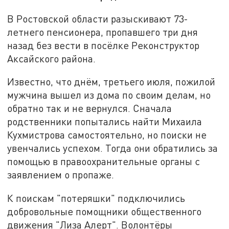
В Ростовской области разыскивают 73-
летнего пенсионера, пропавшего три дня
назад без вести в посёлке Реконструктор
Аксайского района.
Известно, что днём, третьего июля, пожилой
мужчина вышел из дома по своим делам, но
обратно так и не вернулся. Сначала
родственники попытались найти Михаила
Кухмистрова самостоятельно, но поиски не
увенчались успехом. Тогда они обратились за
помощью в правоохранительные органы с
заявлением о пропаже.
К поискам "потеряшки" подключились
добровольные помощники общественного
движения "Лиза Алерт". Волонтёры