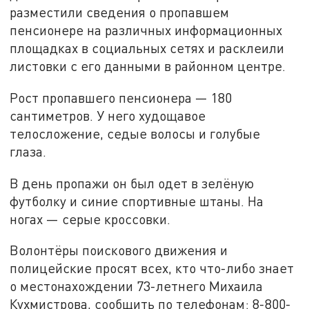
разместили сведения о пропавшем
пенсионере на различных информационных
площадках в социальных сетях и расклеили
листовки с его данными в районном центре.
Рост пропавшего пенсионера — 180
сантиметров. У него худощавое
телосложение, седые волосы и голубые
глаза.
В день пропажи он был одет в зелёную
футболку и синие спортивные штаны. На
ногах — серые кроссовки.
Волонтёры поискового движения и
полицейские просят всех, кто что-либо знает
о местонахождении 73-летнего Михаила
Кухмистрова, сообщить по телефонам: 8-800-