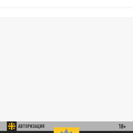
18+
АВТОРИЗАЦИЯ