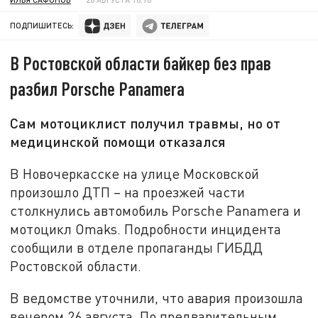
ПОДПИШИТЕСЬ:
В Ростовской области байкер без прав
разбил Porsche Panamera
Сам мотоциклист получил травмы, но от
медицинской помощи отказался
В Новочеркасске на улице Московской
произошло ДТП – на проезжей части
столкнулись автомобиль Porsche Panamera и
мотоцикл Omaks. Подробности инцидента
сообщили в отделе пропаганды ГИБДД
Ростовской области.
В ведомстве уточнили, что авария произошла
вечером 26 августа. По предварительным