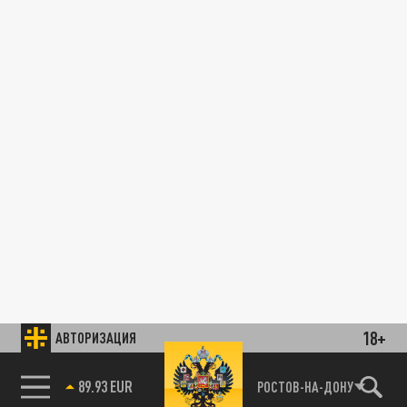
18+
АВТОРИЗАЦИЯ
89.93 EUR
РОСТОВ-НА-ДОНУ