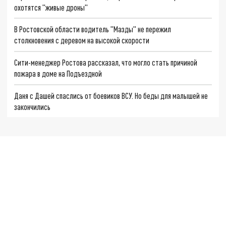
охотятся "живые дроны"
В Ростовской области водитель "Мазды" не пережил
столкновения с деревом на высокой скорости
Сити-менеджер Ростова рассказал, что могло стать причиной
пожара в доме на Подъездной
Даня с Дашей спаслись от боевиков ВСУ. Но беды для малышей не
закончились