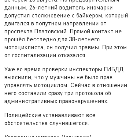
данным, 26-летний водитель иномарки
допустил столкновение с байкером, который
двигался в попутном направлении от
проспекта Платовский. Прямой контакт не
прошёл бесследно для 38-летнего
мотоциклиста, он получил травмы. При этом
от госпитализации отказался.
Уже во время проверки инспекторы ГИБДД
выяснили, что у мужчины не было прав
управлять мотоциклом. Сейчас в отношении
него составили сразу три протокола об
административных правонарушениях.
Полицейские устанавливают все
обстоятельства случившегося.
Уважаемые читатели Царьграда!