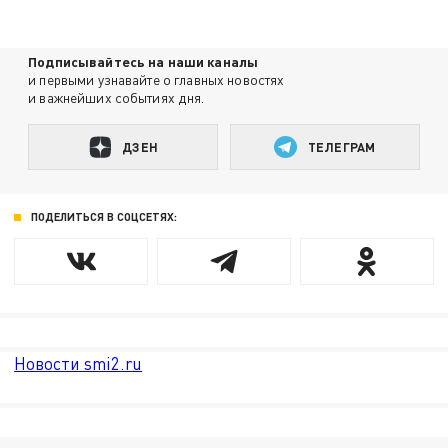
Подписывайтесь на наши каналы
и первыми узнавайте о главных новостях
и важнейших событиях дня.
ДЗЕН
ТЕЛЕГРАМ
ПОДЕЛИТЬСЯ В СОЦСЕТЯХ:
Новости smi2.ru