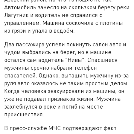
Автомобиль занесло на скользком берегу реки
Лагутник и водитель не справился с
управлением. Машина соскочила с плотины
из грязи и упала в водоём.
Два пассажира успели покинуть салон авто и
чудом выбрались на берег, но в машине
остался сам водитель "Нивы". Спасшиеся
мужчины срочно набрали телефон
спасателей. Однако, вытащить мужчину из-за
руля авто оказалось не таким простым делом.
Когда человека эвакуировали из машины, он
уже не подавал признаков жизни. Мужчина
захлебнулся в реке и погиб на месте
происшествия.
В пресс-службе МЧС подтверждают факт