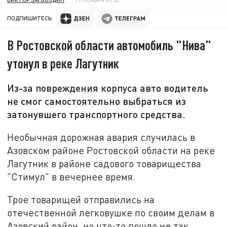
ПОДПИШИТЕСЬ:
В Ростовской области автомобиль "Нива"
утонул в реке Лагутник
Из-за повреждения корпуса авто водитель
не смог самостоятельно выбраться из
затонувшего транспортного средства.
Необычная дорожная авария случилась в
Азовском районе Ростовской области на реке
Лагутник в районе садового товарищества
"Стимул" в вечернее время.
Трое товарищей отправились на
отечественной легковушке по своим делам в
Азовский район, но что-то пошло не так.