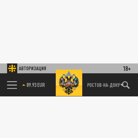
18+
АВТОРИЗАЦИЯ
89.93 EUR
РОСТОВ-НА-ДОНУ