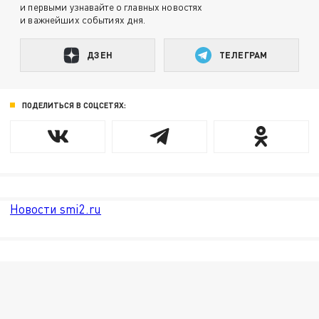
и первыми узнавайте о главных новостях
и важнейших событиях дня.
ДЗЕН
ТЕЛЕГРАМ
ПОДЕЛИТЬСЯ В СОЦСЕТЯХ:
Новости smi2.ru