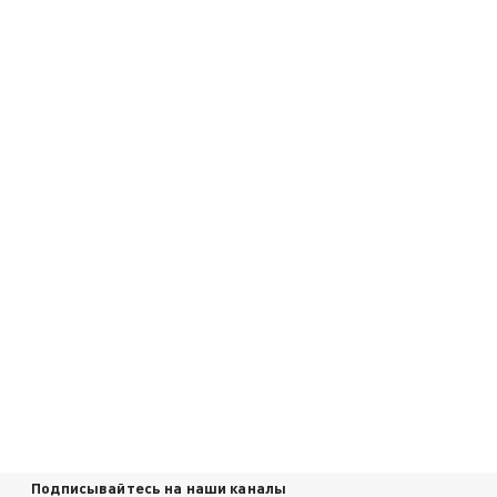
Подписывайтесь на наши каналы