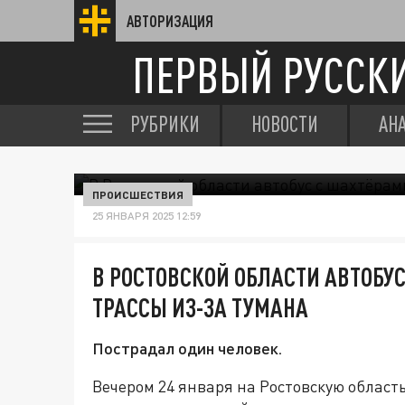
АВТОРИЗАЦИЯ
ПЕРВЫЙ РУССК
РУБРИКИ
НОВОСТИ
АН
ПРОИСШЕСТВИЯ
25 ЯНВАРЯ 2025 12:59
В РОСТОВСКОЙ ОБЛАСТИ АВТОБУ
ТРАССЫ ИЗ-ЗА ТУМАНА
Пострадал один человек.
Вечером 24 января на Ростовскую область