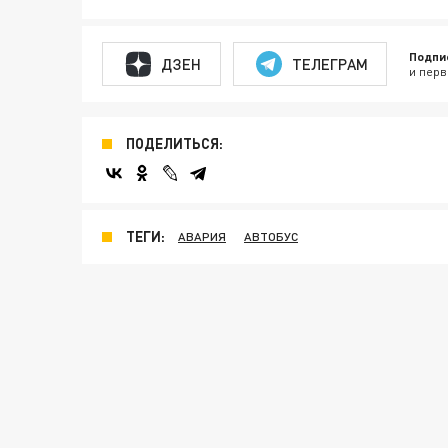
Подпи
ДЗЕН
ТЕЛЕГРАМ
и перв
ПОДЕЛИТЬСЯ:
ТЕГИ:
АВАРИЯ
АВТОБУС