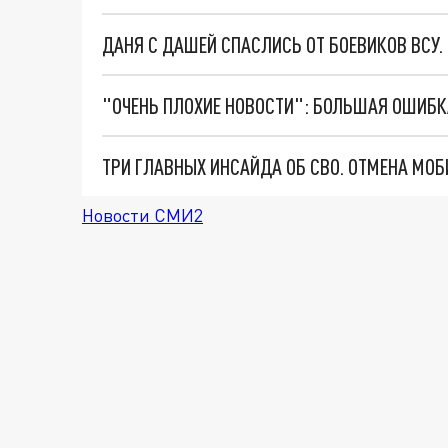
ДАНЯ С ДАШЕЙ СПАСЛИСЬ ОТ БОЕВИКОВ ВСУ
Новости СМИ2