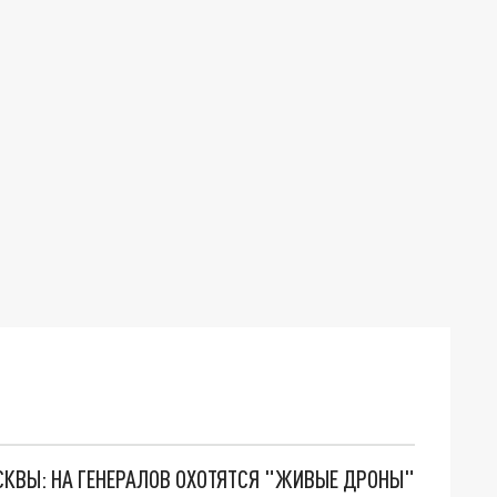
ОСКВЫ: НА ГЕНЕРАЛОВ ОХОТЯТСЯ "ЖИВЫЕ ДРОНЫ"