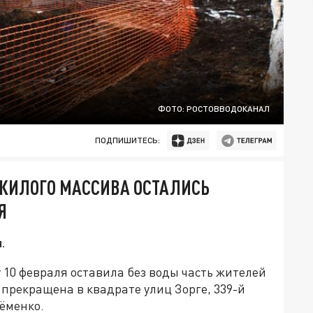
ФОТО: РОСТОВВОДОКАНАЛ
ПОДПИШИТЕСЬ:
 ЖИЛОГО МАССИВА ОСТАЛИСЬ
Я
.
10 февраля оставила без воды часть жителей
прекращена в квадрате улиц Зорге, 339-й
ёменко.