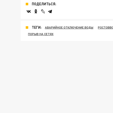
ПОДЕЛИТЬСЯ:
ТЕГИ:
АВАРИЙНОЕ ОТКЛЮЧЕНИЕ ВОДЫ
РОСТОВВ
ПОРЫВ НА СЕТЯХ