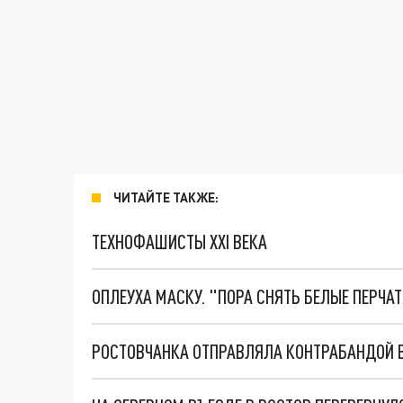
ЧИТАЙТЕ ТАКЖЕ:
ТЕХНОФАШИСТЫ XXI ВЕКА
ОПЛЕУХА МАСКУ. "ПОРА СНЯТЬ БЕЛЫЕ ПЕРЧА
РОСТОВЧАНКА ОТПРАВЛЯЛА КОНТРАБАНДОЙ 