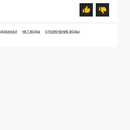
ОДОКАНАЛ
НЕТ ВОДЫ
ОТКЛЮЧЕНИЕ ВОДЫ