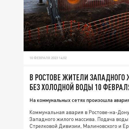
10 ФЕВРАЛЯ 2023 14:02
В РОСТОВЕ ЖИТЕЛИ ЗАПАДНОГО
БЕЗ ХОЛОДНОЙ ВОДЫ 10 ФЕВРАЛ
На коммунальных сетях произошла авария
Коммунальная авария в Ростове-на-Дону 
Западного жилого массива. Подача воды 
Стрелковой Дивизии, Малиновского и Ер