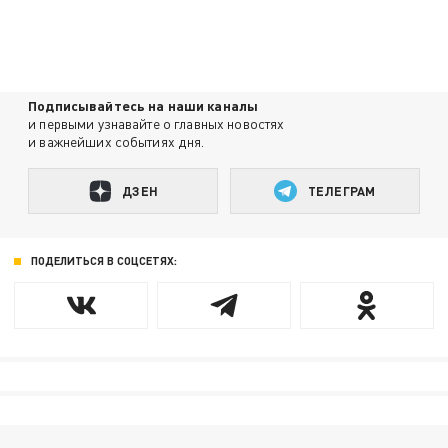
Подписывайтесь на наши каналы
и первыми узнавайте о главных новостях
и важнейших событиях дня.
ДЗЕН
ТЕЛЕГРАМ
ПОДЕЛИТЬСЯ В СОЦСЕТЯХ: