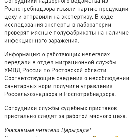
Сотрудники надзорного ведомства из
Роспотребнадзора изъяли партию продукции
цеху и отправили на экспертизу. В ходе
исследования эксперты в лаборатории
проверят мясные полуфабрикаты на наличие
инфекционного заражения.
Информацию о работающих нелегалах
передали в отдел миграционной службы
УМВД России по Ростовской области.
Соответствующие сведения о несоблюдении
санитарных норм получили управления
Россельхознадзора и Роспотребнадзора.
Сотрудники службы судебных приставов
пристально следят за работой мясного цеха.
Уважаемые читатели Царьграда!