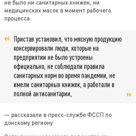
не было ни санитарных книжек, ни
медицинских масок в момент рабочего
процесса.
Пристав установил, что мясную продукцию
консервировали люди, которые на
предприятии не было устроены
официально, не соблюдали правила
санитарных норм во время пандемии, не
имели санитарных книжек, а работали в
полной антисанитарии,
— рассказали в пресс-службе ФССП по
донскому региону.