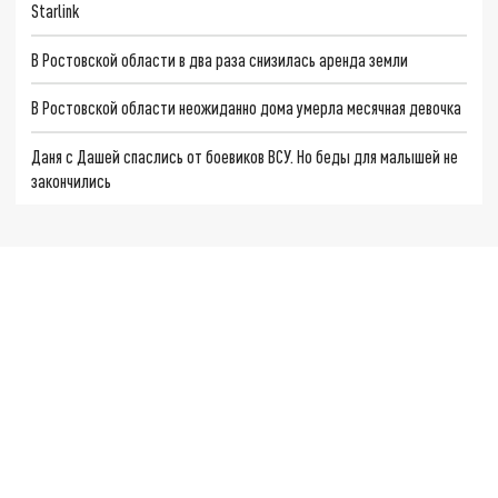
Starlink
В Ростовской области в два раза снизилась аренда земли
В Ростовской области неожиданно дома умерла месячная девочка
Даня с Дашей спаслись от боевиков ВСУ. Но беды для малышей не
закончились