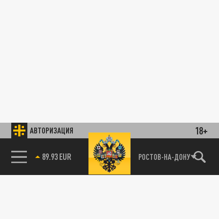
18+
АВТОРИЗАЦИЯ
89.93 EUR
РОСТОВ-НА-ДОНУ