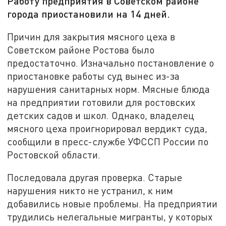
Работу предприятия в Советском районе
города приостановили на 14 дней.
Причин для закрытия мясного цеха в
Советском районе Ростова было
предостаточно. Изначально постановление о
приостановке работы суд вынес из-за
нарушения санитарных норм. Мясные блюда
на предприятии готовили для ростовских
детских садов и школ. Однако, владелец
мясного цеха проигнорировал вердикт суда,
сообщили в пресс-службе УФССП России по
Ростовской области.
Последовала другая проверка. Старые
нарушения никто не устранил, к ним
добавились новые проблемы. На предприятии
трудились нелегальные мигранты, у которых