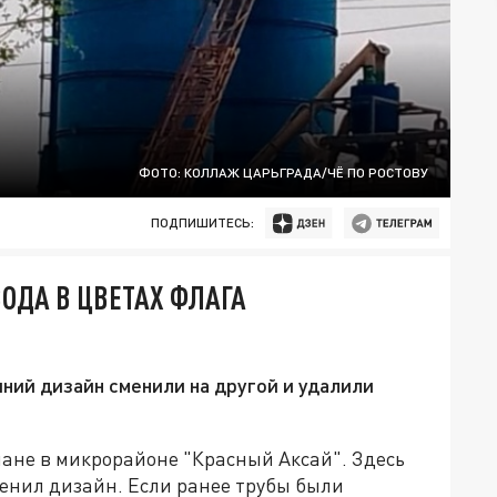
ФОТО: КОЛЛАЖ ЦАРЬГРАДА/ЧЁ ПО РОСТОВУ
ПОДПИШИТЕСЬ:
ВОДА В ЦВЕТАХ ФЛАГА
ний дизайн сменили на другой и удалили
ане в микрорайоне "Красный Аксай". Здесь
енил дизайн. Если ранее трубы были