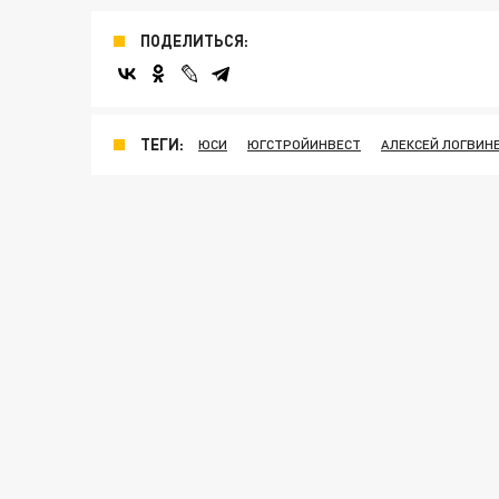
ПОДЕЛИТЬСЯ:
ТЕГИ:
ЮСИ
ЮГСТРОЙИНВЕСТ
АЛЕКСЕЙ ЛОГВИН