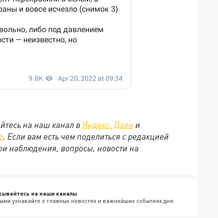
йтесь на наш канал в
Яндекс. Дзен
и
е
. Если вам есть чем поделиться с редакцией
ои наблюдения, вопросы, новости на
сывайтесь на наши каналы
ыми узнавайте о главных новостях и важнейших событиях дня.