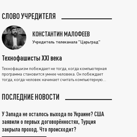
СЛОВО УЧРЕДИТЕЛЯ
КОНСТАНТИН МАЛОФЕЕВ
Учредитель телеканала "Царьград"
Технофашисты XXI века
Технофашизм побеждает не тогда, когда компьютерная
программа становится умнее человека. Он побеждает
тогда, когда человек начинает считать компьютерную
программу нравственно выше себя.
ПОСЛЕДНИЕ НОВОСТИ
У Запада не осталось выхода по Украине? США
заявили о первых договорённостях, Турция
закрыла проход. Что происходит?