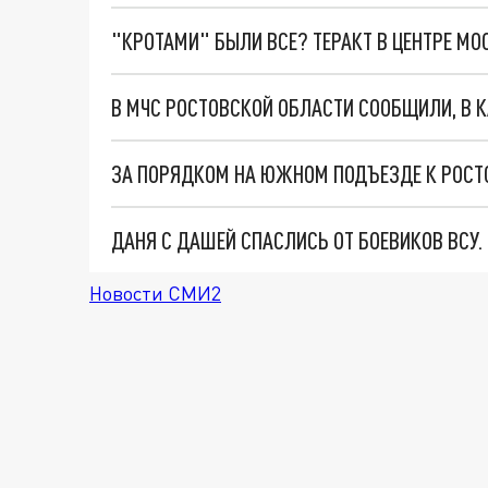
"КРОТАМИ" БЫЛИ ВСЕ? ТЕРАКТ В ЦЕНТРЕ М
ЗА ПОРЯДКОМ НА ЮЖНОМ ПОДЪЕЗДЕ К РОСТО
ДАНЯ С ДАШЕЙ СПАСЛИСЬ ОТ БОЕВИКОВ ВСУ
Новости СМИ2