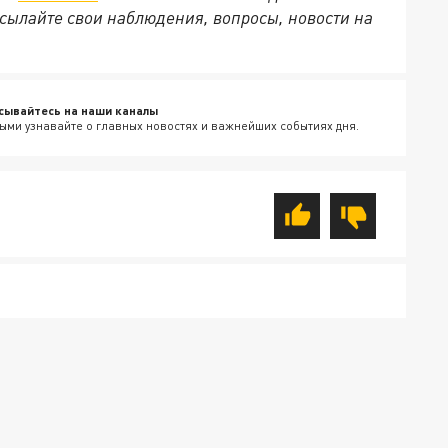
сылайте свои наблюдения, вопросы, новости на
сывайтесь на наши каналы
ыми узнавайте о главных новостях и важнейших событиях дня.