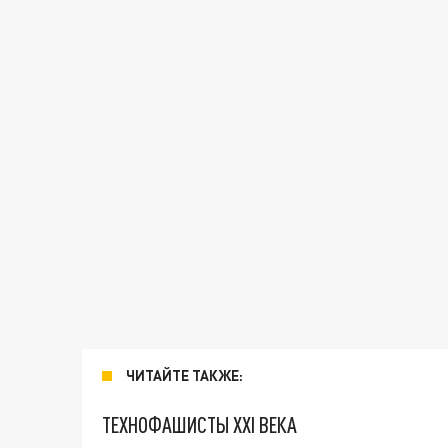
ЧИТАЙТЕ ТАКЖЕ:
ТЕХНОФАШИСТЫ XXI ВЕКА