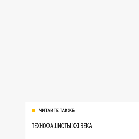
ЧИТАЙТЕ ТАКЖЕ:
ТЕХНОФАШИСТЫ XXI ВЕКА