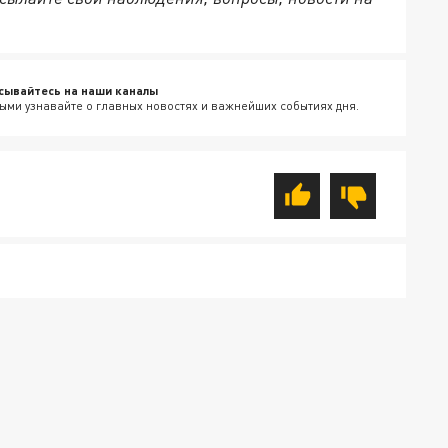
сывайтесь на наши каналы
ыми узнавайте о главных новостях и важнейших событиях дня.