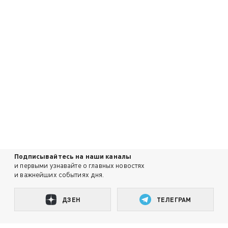
Подписывайтесь на наши каналы
и первыми узнавайте о главных новостях
и важнейших событиях дня.
ДЗЕН
ТЕЛЕГРАМ