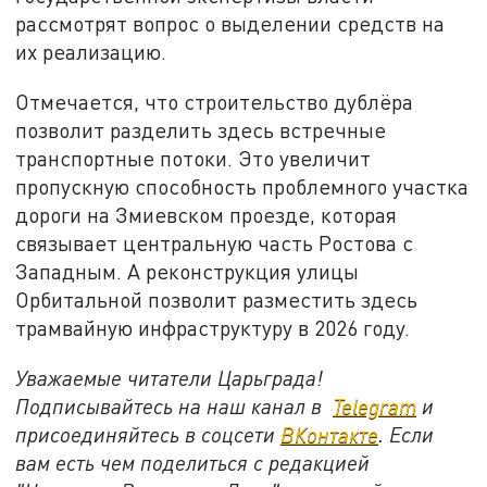
рассмотрят вопрос о выделении средств на
их реализацию.
Отмечается, что строительство дублёра
позволит разделить здесь встречные
транспортные потоки. Это увеличит
пропускную способность проблемного участка
дороги на Змиевском проезде, которая
связывает центральную часть Ростова с
Западным. А реконструкция улицы
Орбитальной позволит разместить здесь
трамвайную инфраструктуру в 2026 году.
Уважаемые читатели Царьграда!
Подписывайтесь на наш канал в
Telegram
и
присоединяйтесь в соцсети
ВКонтакте
. Если
вам есть чем поделиться с редакцией