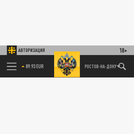
18+
АВТОРИЗАЦИЯ
89.93 EUR
РОСТОВ-НА-ДОНУ