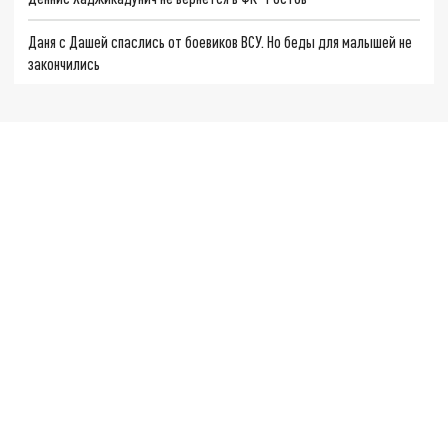
Даня с Дашей спаслись от боевиков ВСУ. Но беды для малышей не
закончились