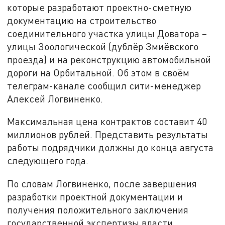
которые разработают проектно-сметную
документацию на строительство
соединительного участка улицы Доватора –
улицы Зоологической (дублёр Змиёвского
проезда) и на реконструкцию автомобильной
дороги на Орбитальной. Об этом в своём
телеграм-канале сообщил сити-менеджер
Алексей Логвиненко.
Максимальная цена контрактов составит 40
миллионов рублей. Представить результаты
работы подрядчики должны до конца августа
следующего года.
По словам Логвиненко, после завершения
разработки проектной документации и
получения положительного заключения
государственной экспертизы власти