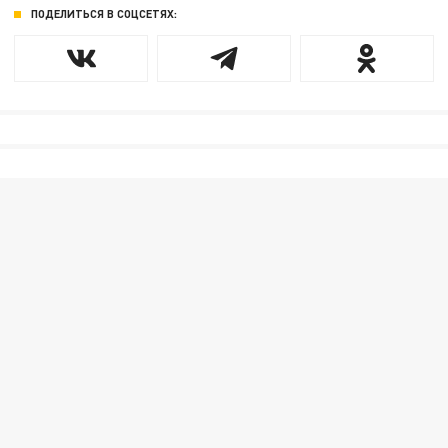
ПОДЕЛИТЬСЯ В СОЦСЕТЯХ: