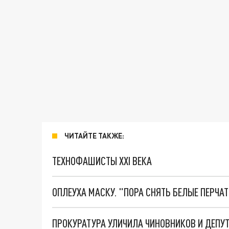
ЧИТАЙТЕ ТАКЖЕ:
ТЕХНОФАШИСТЫ XXI ВЕКА
ОПЛЕУХА МАСКУ. "ПОРА СНЯТЬ БЕЛЫЕ ПЕРЧА