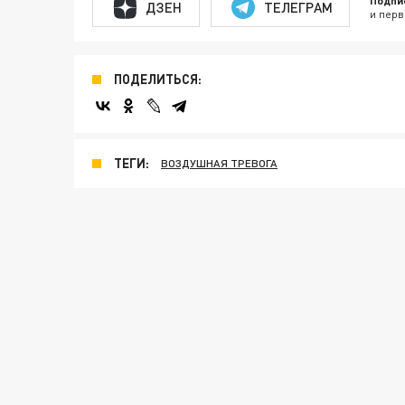
Подпи
ДЗЕН
ТЕЛЕГРАМ
и перв
ПОДЕЛИТЬСЯ:
ТЕГИ:
ВОЗДУШНАЯ ТРЕВОГА