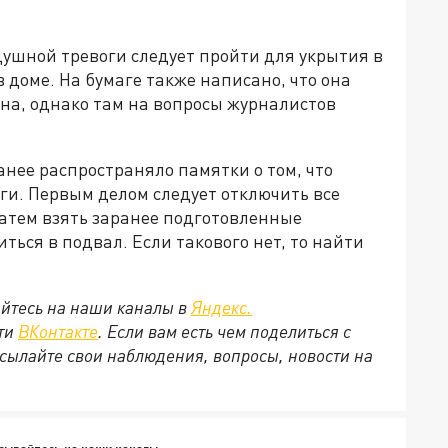
здушной тревоги следует пройти для укрытия в
доме. На бумаге также написано, что она
а, однако там на вопросы журналистов
анее распространяло памятки о том, что
ги. Первым делом следует отключить все
затем взять заранее подготовленные
ться в подвал. Если такового нет, то найти
йтесь на наши каналы в
Яндекс.
ети
ВКонтакте
. Если вам есть чем поделиться с
сылайте свои наблюдения, вопросы, новости на