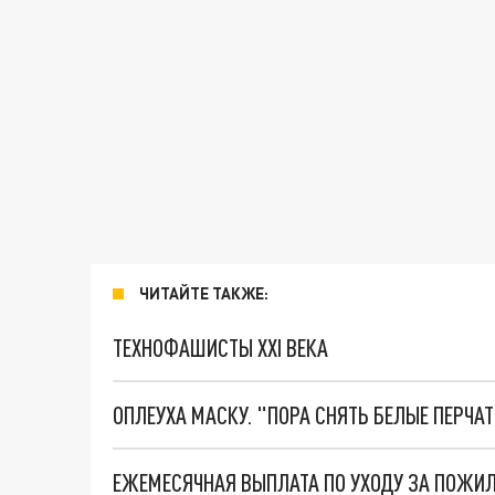
ЧИТАЙТЕ ТАКЖЕ:
ТЕХНОФАШИСТЫ XXI ВЕКА
ОПЛЕУХА МАСКУ. "ПОРА СНЯТЬ БЕЛЫЕ ПЕРЧА