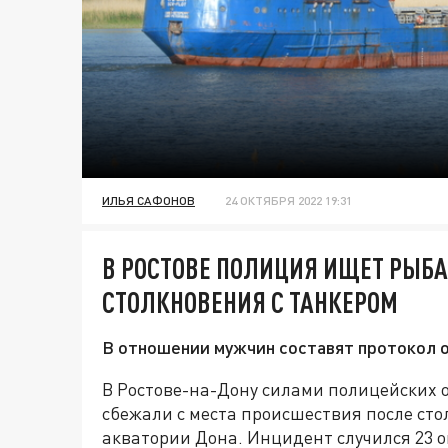
ИЛЬЯ САФОНОВ
24 ОКТЯБРЯ 2022 19:31
В РОСТОВЕ ПОЛИЦИЯ ИЩЕТ РЫБ
СТОЛКНОВЕНИЯ С ТАНКЕРОМ
В отношении мужчин составят протокол 
В Ростове-на-Дону силами полицейских 
сбежали с места происшествия после сто
акватории Дона. Инцидент случился 23 