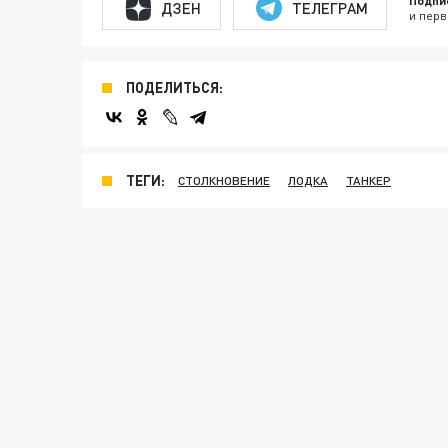
Подпи
ДЗЕН
ТЕЛЕГРАМ
и перв
ПОДЕЛИТЬСЯ:
ТЕГИ:
СТОЛКНОВЕНИЕ
ЛОДКА
ТАНКЕР