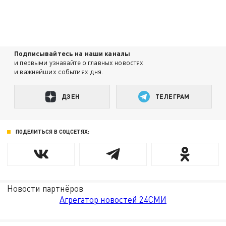
Подписывайтесь на наши каналы
и первыми узнавайте о главных новостях
и важнейших событиях дня.
ДЗЕН
ТЕЛЕГРАМ
ПОДЕЛИТЬСЯ В СОЦСЕТЯХ:
Новости партнёров
Агрегатор новостей 24СМИ