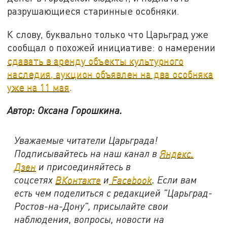
разрушающиеся старинные особняки.
К слову, буквально только что Царьград уже
сообщал о похожей инициативе: о намерении
сдавать в аренду объекты культурного
наследия, аукцион объявлен на два особняка
уже на 11 мая
.
Автор: Оксана Горошкина.
Уважаемые читатели Царьграда!
Подписывайтесь на наш канал в
Яндекс.
Дзен
и присоединяйтесь в
соцсетях
ВКонтакте
и
Facebook
. Если вам
есть чем поделиться с редакцией "Царьград-
Ростов-на-Дону", присылайте свои
наблюдения, вопросы, новости на