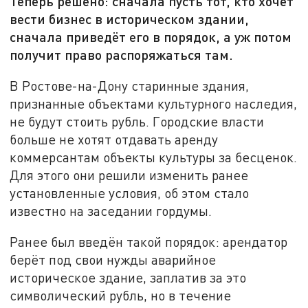
Теперь решено: сначала пусть тот, кто хочет
вести бизнес в историческом здании,
сначала приведёт его в порядок, а уж потом
получит право распоряжаться там.
В Ростове-на-Дону старинные здания,
признанные объектами культурного наследия,
не будут стоить рубль. Городские власти
больше не хотят отдавать аренду
коммерсантам объекты культуры за бесценок.
Для этого они решили изменить ранее
установленные условия, об этом стало
известно на заседании гордумы.
Ранее был введён такой порядок: арендатор
берёт под свои нужды аварийное
историческое здание, заплатив за это
символический рубль, но в течение