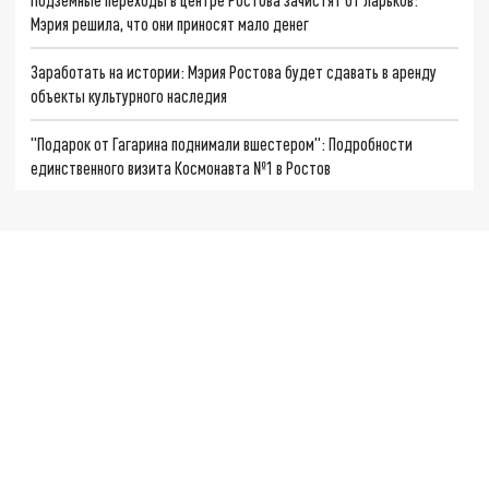
Мэрия решила, что они приносят мало денег
Заработать на истории: Мэрия Ростова будет сдавать в аренду
объекты культурного наследия
"Подарок от Гагарина поднимали вшестером": Подробности
единственного визита Космонавта №1 в Ростов