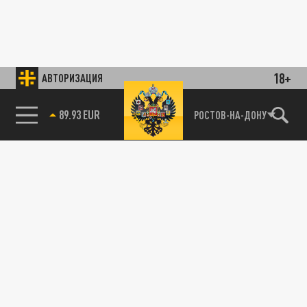
18+
АВТОРИЗАЦИЯ
89.93 EUR
РОСТОВ-НА-ДОНУ