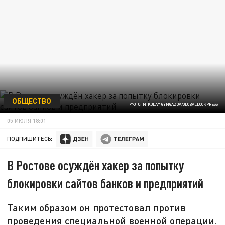
ОБЩЕСТВО
ФОТО: NIKOLAY GYNGAZOV/GLOBALLOOKPRESS
05 ИЮЛЯ 18:01
ПОДПИШИТЕСЬ:
В Ростове осуждён хакер за попытку
блокировки сайтов банков и предприятий
Таким образом он протестовал против
проведения специальной военной операции.