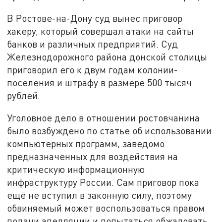
В Ростове-на-Дону суд вынес приговор
хакеру, который совершал атаки на сайты
банков и различных предприятий. Суд
Железнодорожного района донской столицы
приговорил его к двум годам колонии-
поселения и штрафу в размере 500 тысяч
рублей.
Уголовное дело в отношении ростовчанина
было возбуждено по статье об использовании
компьютерных программ, заведомо
предназначенных для воздействия на
критическую информационную
инфраструктуру России. Сам приговор пока
ещё не вступил в законную силу, поэтому
обвиняемый может воспользоваться правом
подачи апелляции и попытаться обжаловать