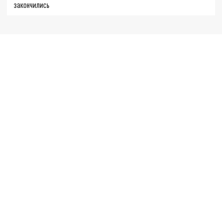
закончились