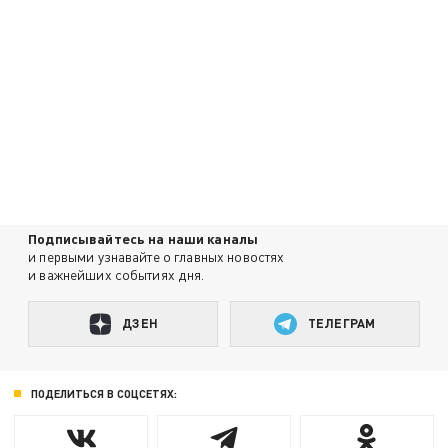
Подписывайтесь на наши каналы
и первыми узнавайте о главных новостях
и важнейших событиях дня.
ДЗЕН
ТЕЛЕГРАМ
ПОДЕЛИТЬСЯ В СОЦСЕТЯХ: