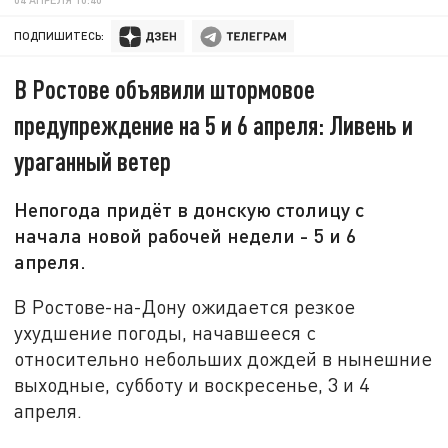
ПОДПИШИТЕСЬ:
В Ростове объявили штормовое
предупреждение на 5 и 6 апреля: Ливень и
ураганный ветер
Непогода придёт в донскую столицу с
начала новой рабочей недели - 5 и 6
апреля.
В Ростове-на-Дону ожидается резкое
ухудшение погоды, начавшееся с
относительно небольших дождей в нынешние
выходные, субботу и воскресенье, 3 и 4
апреля.