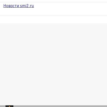
Новости smi2.ru