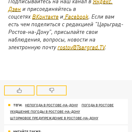
Подписывайтесь на наш канал в
Яндекс.
Дзен
и присоединяйтесь в
соцсетях
ВКонтакте
и
Facebook
. Если вам
есть чем поделиться с редакцией "Царьград-
Ростов-на-Дону", присылайте свои
наблюдения, вопросы, новости на
электронную почту
rostov@Tsargrad.TV
.
ТЕГИ:
НЕПОГОДА В РОСТОВЕ-НА-ДОНУ
ПОГОДА В РОСТОВЕ
УХУДШЕНИЕ ПОГОДЫ В РОСТОВЕ-НА-ДОНУ
ШТОРМОВОЕ ПРЕДУПРЕЖДЕНИЕ В РОСТОВЕ-НА-ДОНУ
ЧИТАЙТЕ ТАКЖЕ: