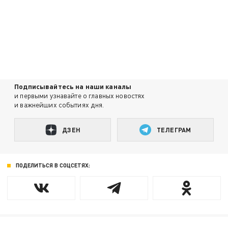
Подписывайтесь на наши каналы
и первыми узнавайте о главных новостях
и важнейших событиях дня.
ДЗЕН
ТЕЛЕГРАМ
ПОДЕЛИТЬСЯ В СОЦСЕТЯХ: