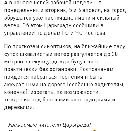
А в начале новой рабочей недели – в
понедельник и вторник, 5 и 6 апреля, на город
обрушатся уже настоящие ливни и сильный
ветер. Об этом Царьграду сообщили в
управлении по делам ГО и ЧС Ростова.
По прогнозам синоптиков, на ближайшие пару
суток шквалистый ветер разгуляется до 20
метров в секунду, дожди будут лить
практически без остановки. Ростовчанам
придется набраться терпения и быть
аккуратными на дороге (особенно водителям,
конечно), избегать, по возможности,
хождения под большими конструкциями и
деревьями.
Уважаемые читатели Царьграда!