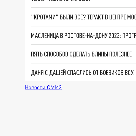
"КРОТАМИ" БЫЛИ ВСЕ? ТЕРАКТ В ЦЕНТРЕ М
МАСЛЕНИЦА В РОСТОВЕ-НА-ДОНУ 2023: ПРО
ПЯТЬ СПОСОБОВ СДЕЛАТЬ БЛИНЫ ПОЛЕЗНЕЕ
ДАНЯ С ДАШЕЙ СПАСЛИСЬ ОТ БОЕВИКОВ ВСУ
Новости СМИ2