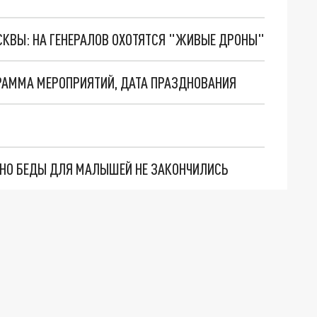
ОСКВЫ: НА ГЕНЕРАЛОВ ОХОТЯТСЯ "ЖИВЫЕ ДРОНЫ"
ГРАММА МЕРОПРИЯТИЙ, ДАТА ПРАЗДНОВАНИЯ
. НО БЕДЫ ДЛЯ МАЛЫШЕЙ НЕ ЗАКОНЧИЛИСЬ