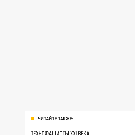
ЧИТАЙТЕ ТАКЖЕ:
ТЕХНОФАШИСТЫ XXI ВЕКА