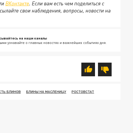
ети
ВКонтакте
. Если вам есть чем поделиться с
сылайте свои наблюдения, вопросы, новости на
сывайтесь на наши каналы
ыми узнавайте о главных новостях и важнейших событиях дня.
СТЬ БЛИНОВ
БЛИНЫ НА МАСЛЕНИЦУ
РОСТОВСТАТ