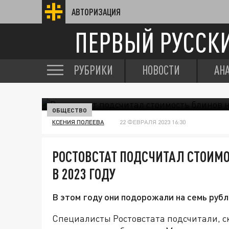
АВТОРИЗАЦИЯ
ПЕРВЫЙ РУССК
РУБРИКИ
НОВОСТИ
АН
ОБЩЕСТВО
КСЕНИЯ ПОЛЕЕВА
22 ФЕВРАЛЯ 2023 16:30
РОСТОВСТАТ ПОДСЧИТАЛ СТОИМ
В 2023 ГОДУ
В этом году они подорожали на семь рубл
Специалисты Ростовстата подсчитали, ск