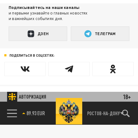
Подписывайтесь на наши каналы
и первыми узнавайте о главных новостях
и важнейших событиях дня.
ДЗЕН
ТЕЛЕГРАМ
ПОДЕЛИТЬСЯ В СОЦСЕТЯХ:
18+
АВТОРИЗАЦИЯ
Новости smi2.ru
89.93 EUR
РОСТОВ-НА-ДОНУ