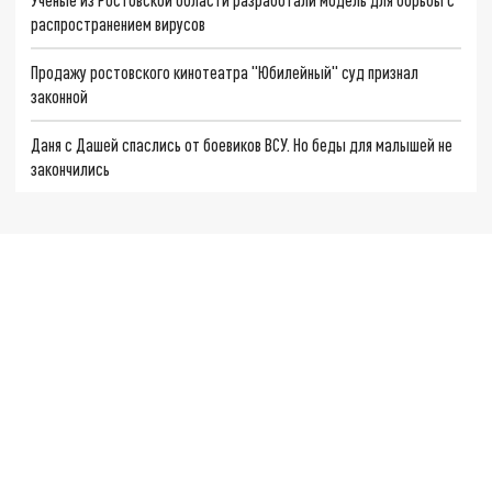
распространением вирусов
Продажу ростовского кинотеатра "Юбилейный" суд признал
законной
Даня с Дашей спаслись от боевиков ВСУ. Но беды для малышей не
закончились