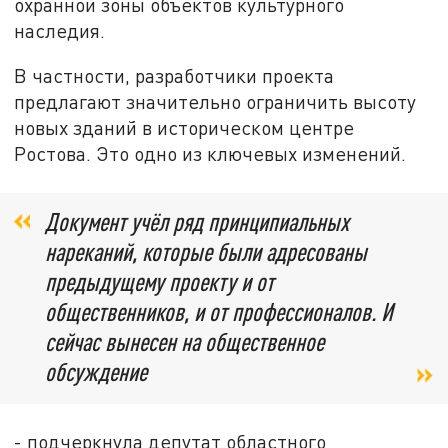
охранной зоны объектов культурного
наследия.
В частности, разработчики проекта
предлагают значительно ограничить высоту
новых зданий в историческом центре
Ростова. Это одно из ключевых изменений.
Документ учёл ряд принципиальных
нареканий, которые были адресованы
предыдущему проекту и от
общественников, и от профессионалов. И
сейчас вынесен на общественное
обсуждение
- подчеркнула депутат областного