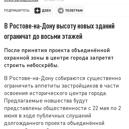
ПОДПИШИТЕСЬ:
В Ростове-на-Дону высоту новых зданий
ограничат до восьми этажей
После принятия проекта объединённой
охранной зоны в центре города запретят
строить небоскрёбы.
В Ростове-на-Дону собираются существенно
ограничить аппетиты застройщиков в части
освоения исторического центра города.
Предлагаемые новшества будут
представлены общественности с 22 мая по 2
июня в ходе публичных слушаний
долгожданного проекта объединённой