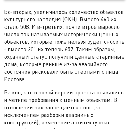
Во-вторых, увеличилось количество объектов
культурного наследия (ОКН). Вместо 460 их
стало 508. И в-третьих, почти втрое выросло
число так называемых исторически ценных
объектов, которые тоже нельзя будет сносить
- вместо 201 их теперь 657. Таким образом,
охранный статус получили ценные старинные
дома, которые раньше из-за аварийного
состояния рисковали быть стёртыми с лица
Ростова.
Важно, что в новой версии проекта появились
и чёткие требования к ценным объектам. В
отношении них запрещается снос (за
исключением разборки аварийных
конструкций), изменение архитектурных