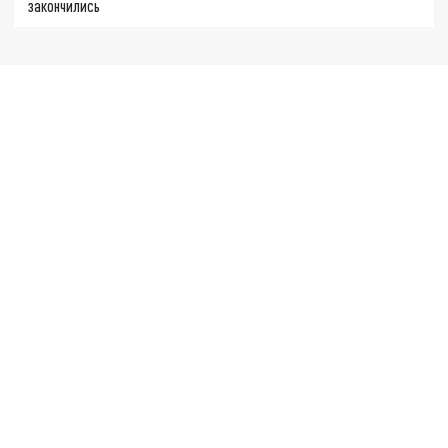
закончились