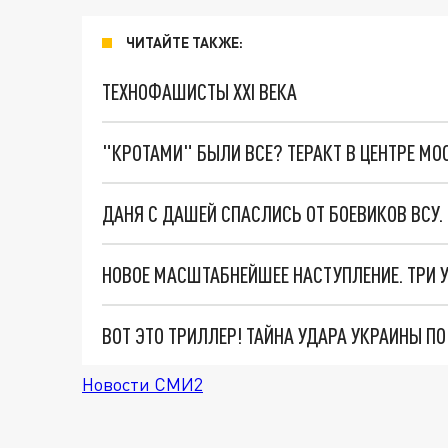
ЧИТАЙТЕ ТАКЖЕ:
ТЕХНОФАШИСТЫ XXI ВЕКА
"КРОТАМИ" БЫЛИ ВСЕ? ТЕРАКТ В ЦЕНТРЕ М
ДАНЯ С ДАШЕЙ СПАСЛИСЬ ОТ БОЕВИКОВ ВСУ
ВОТ ЭТО ТРИЛЛЕР! ТАЙНА УДАРА УКРАИНЫ П
Новости СМИ2