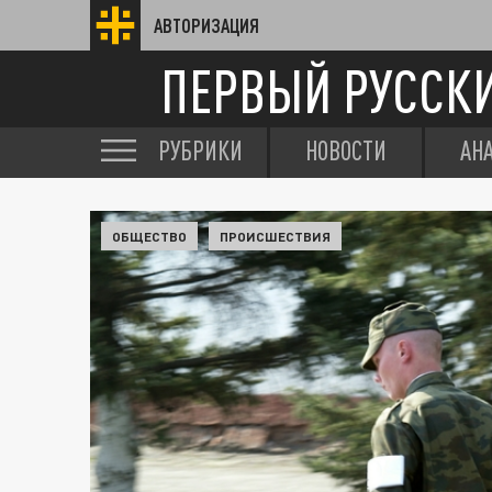
АВТОРИЗАЦИЯ
ПЕРВЫЙ РУССК
РУБРИКИ
НОВОСТИ
АН
ОБЩЕСТВО
ПРОИСШЕСТВИЯ