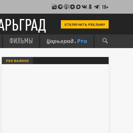
18+
АРЬГРАД
ОТКЛЮЧИТЬ РЕКЛАМУ
ФИЛЬМЫ
PRO ВАЖНОЕ