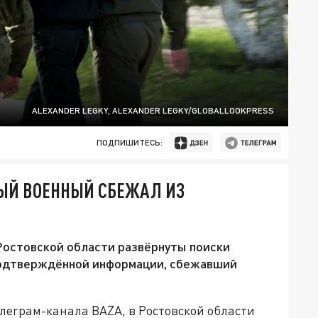
ALEXANDER LEGKY, ALEXANDER LEGKY/GLOBALLOOKPRESS
ПОДПИШИТЕСЬ:
НЫЙ ВОЕННЫЙ СБЕЖАЛ ИЗ
Ростовской области развёрнуты поиски
подтверждённой информации, сбежавший
леграм-канала BAZA,
в Ростовской области