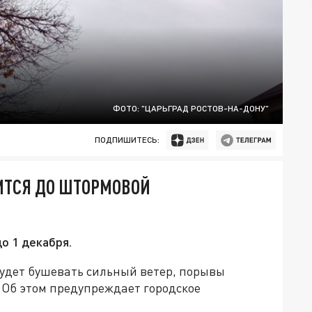
ФОТО: "ЦАРЬГРАД РОСТОВ-НА-ДОНУ"
ПОДПИШИТЕСЬ:
ЛИТСЯ ДО ШТОРМОВОЙ
о 1 декабря.
будет бушевать сильный ветер, порывы
с. Об этом предупреждает городское