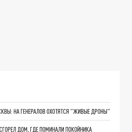
ОСКВЫ: НА ГЕНЕРАЛОВ ОХОТЯТСЯ "ЖИВЫЕ ДРОНЫ"
И СГОРЕЛ ДОМ, ГДЕ ПОМИНАЛИ ПОКОЙНИКА