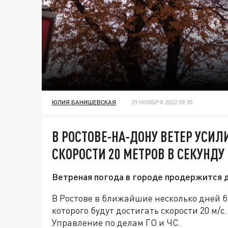
ЮЛИЯ БАНИШЕВСКАЯ
29 НОЯБРЯ 2022 09:35
В РОСТОВЕ-НА-ДОНУ ВЕТЕР УСИ
СКОРОСТИ 20 МЕТРОВ В СЕКУНДУ
Ветреная погода в городе продержится д
В Ростове в ближайшие несколько дней 
которого будут достигать скорости 20 м/
Управление по делам ГО и ЧС.