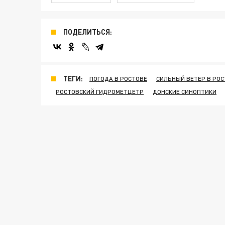
ПОДЕЛИТЬСЯ:
ТЕГИ:
ПОГОДА В РОСТОВЕ
СИЛЬНЫЙ ВЕТЕР В РО
РОСТОВСКИЙ ГИДРОМЕТЦЕТР
ДОНСКИЕ СИНОПТИКИ