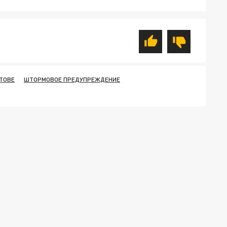
СТОВЕ
ШТОРМОВОЕ ПРЕДУПРЕЖДЕНИЕ