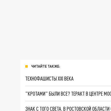
ЧИТАЙТЕ ТАКЖЕ:
ТЕХНОФАШИСТЫ XXI ВЕКА
"КРОТАМИ" БЫЛИ ВСЕ? ТЕРАКТ В ЦЕНТРЕ М
ЗНАК С ТОГО СВЕТА. В РОСТОВСКОЙ ОБЛАСТ