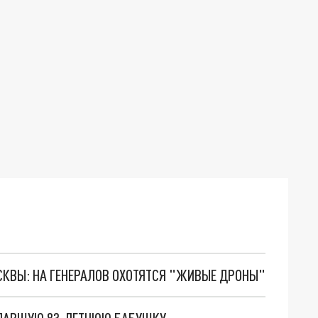
ОСКВЫ: НА ГЕНЕРАЛОВ ОХОТЯТСЯ "ЖИВЫЕ ДРОНЫ"