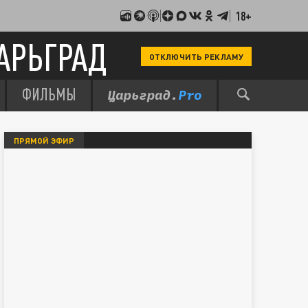
18+
АРЬГРАД
ОТКЛЮЧИТЬ РЕКЛАМУ
ФИЛЬМЫ
ПРЯМОЙ ЭФИР