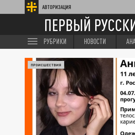
АВТОРИЗАЦИЯ
ПЕРВЫЙ РУССК
РУБРИКИ
НОВОСТИ
АН
ПРОИСШЕСТВИЯ