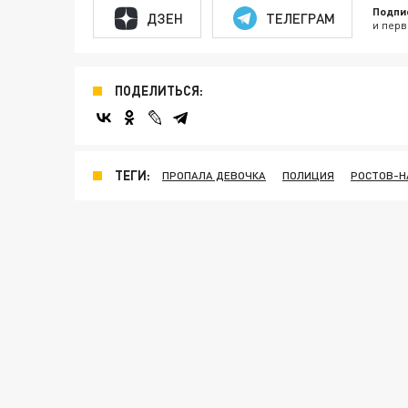
Подпи
ДЗЕН
ТЕЛЕГРАМ
и перв
ПОДЕЛИТЬСЯ:
ТЕГИ:
ПРОПАЛА ДЕВОЧКА
ПОЛИЦИЯ
РОСТОВ-Н