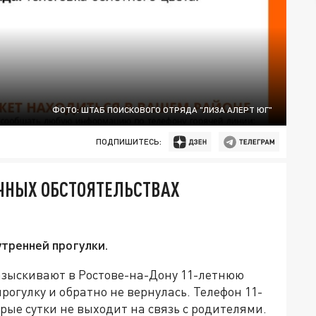
ФОТО: ШТАБ ПОИСКОВОГО ОТРЯДА "ЛИЗА АЛЕРТ ЮГ"
ПОДПИШИТЕСЬ:
ОЧНЫХ ОБСТОЯТЕЛЬСТВАХ
утренней прогулки.
зыскивают в Ростове-на-Дону 11-летнюю
прогулку и обратно не вернулась. Телефон 11-
рые сутки не выходит на связь с родителями.