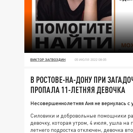
ВИКТОР ЗАГВОЗДИН
05 ИЮЛЯ 2022 08:05
В РОСТОВЕ-НА-ДОНУ ПРИ ЗАГАД
ПРОПАЛА 11-ЛЕТНЯЯ ДЕВОЧКА
Несовершеннолетняя Аня не вернулась с 
Силовики и добровольные помощники ра
девочку, которая утром, 4 июля, ушла на 
летнего подростка отключен, девочка вто