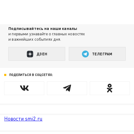
Подписывайтесь на наши каналы
и первыми узнавайте о главных новостях
и важнейших событиях дня.
ДЗЕН
ТЕЛЕГРАМ
ПОДЕЛИТЬСЯ В СОЦСЕТЯХ:
Новости smi2.ru