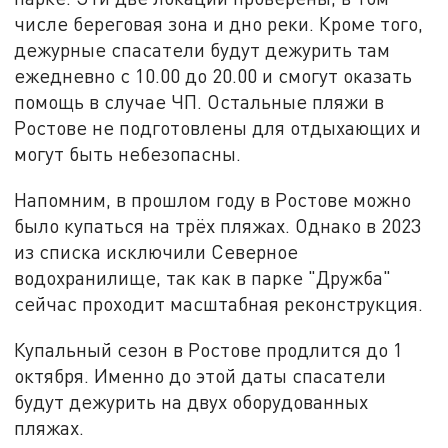
числе береговая зона и дно реки. Кроме того,
дежурные спасатели будут дежурить там
ежедневно с 10.00 до 20.00 и смогут оказать
помощь в случае ЧП. Остальные пляжи в
Ростове не подготовлены для отдыхающих и
могут быть небезопасны.
Напомним, в прошлом году в Ростове можно
было купаться на трёх пляжах. Однако в 2023
из списка исключили Северное
водохранилище, так как в парке "Дружба"
сейчас проходит масштабная реконструкция.
Купальный сезон в Ростове продлится до 1
октября. Именно до этой даты спасатели
будут дежурить на двух оборудованных
пляжах.