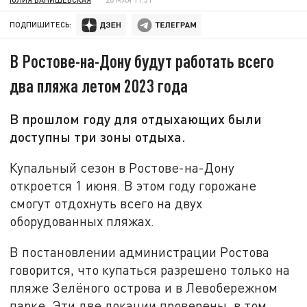
ПОДПИШИТЕСЬ:
В Ростове-на-Дону будут работать всего
два пляжа летом 2023 года
В прошлом году для отдыхающих были
доступны три зоны отдыха.
Купальный сезон в Ростове-на-Дону
откроется 1 июня. В этом году горожане
смогут отдохнуть всего на двух
оборудованных пляжах.
В постановлении администрации Ростова
говорится, что купаться разрешено только на
пляже Зелёного острова и в Левобережном
парке. Эти две локации проверены, в том