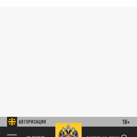
18+
АВТОРИЗАЦИЯ