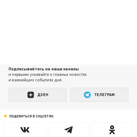
Подписывайтесь на наши каналы
и первыми узнавайте о главных новостях
и важнейших событиях дня.
ДЗЕН
ТЕЛЕГРАМ
ПОДЕЛИТЬСЯ В СОЦСЕТЯХ: