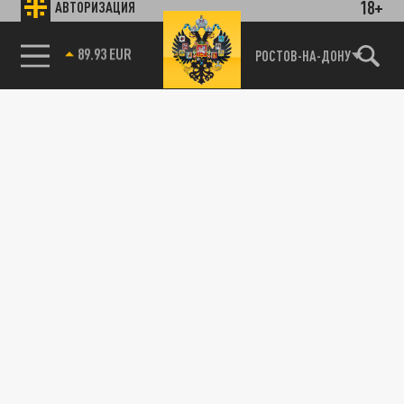
18+
АВТОРИЗАЦИЯ
89.93 EUR
РОСТОВ-НА-ДОНУ