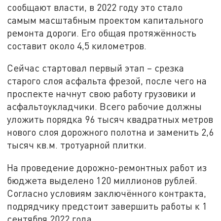
сообщают власти, в 2022 году это стало
самым масштабным проектом капитального
ремонта дороги. Его общая протяжённость
составит около 4,5 километров.
Сейчас стартовал первый этап – срезка
старого слоя асфальта фрезой, после чего на
проспекте начнут свою работу грузовики и
асфальтоукладчики. Всего рабочие должны
уложить порядка 96 тысяч квадратных метров
нового слоя дорожного полотна и заменить 2,6
тысяч кв.м. тротуарной плитки.
На проведение дорожно-ремонтных работ из
бюджета выделено 120 миллионов рублей.
Согласно условиям заключённого контракта,
подрядчику предстоит завершить работы к 1
сентября 2022 года.