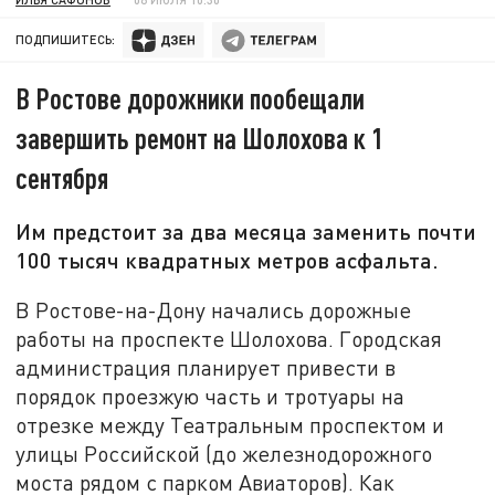
ПОДПИШИТЕСЬ:
В Ростове дорожники пообещали
завершить ремонт на Шолохова к 1
сентября
Им предстоит за два месяца заменить почти
100 тысяч квадратных метров асфальта.
В Ростове-на-Дону начались дорожные
работы на проспекте Шолохова. Городская
администрация планирует привести в
порядок проезжую часть и тротуары на
отрезке между Театральным проспектом и
улицы Российской (до железнодорожного
моста рядом с парком Авиаторов). Как