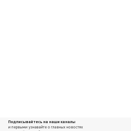
Подписывайтесь на наши каналы
и первыми узнавайте о главных новостях