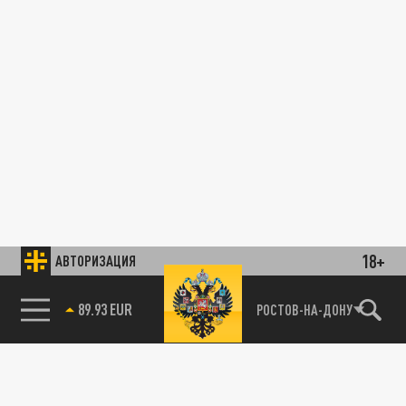
18+
АВТОРИЗАЦИЯ
89.93 EUR
РОСТОВ-НА-ДОНУ