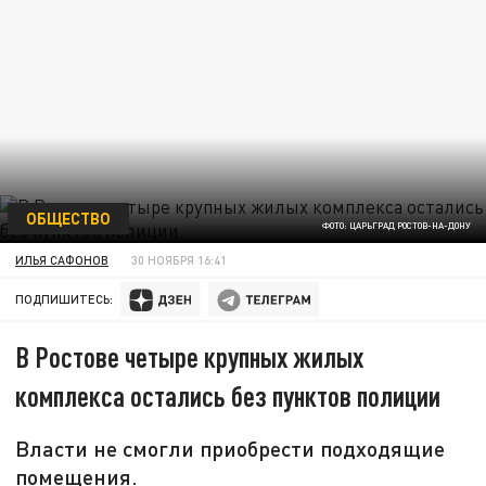
ОБЩЕСТВО
ФОТО: ЦАРЬГРАД РОСТОВ-НА-ДОНУ
ИЛЬЯ САФОНОВ
30 НОЯБРЯ 16:41
ПОДПИШИТЕСЬ:
В Ростове четыре крупных жилых
комплекса остались без пунктов полиции
Власти не смогли приобрести подходящие
помещения.