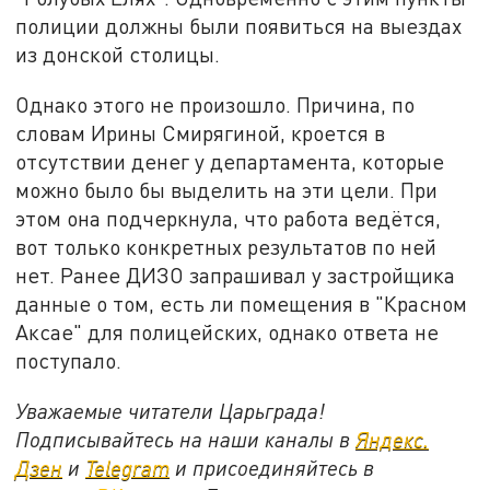
полиции должны были появиться на выездах
из донской столицы.
Однако этого не произошло. Причина, по
словам Ирины Смирягиной, кроется в
отсутствии денег у департамента, которые
можно было бы выделить на эти цели. При
этом она подчеркнула, что работа ведётся,
вот только конкретных результатов по ней
нет. Ранее ДИЗО запрашивал у застройщика
данные о том, есть ли помещения в "Красном
Аксае" для полицейских, однако ответа не
поступало.
Уважаемые читатели Царьграда!
Подписывайтесь на наши каналы в
Яндекс.
Дзен
и
Telegram
и присоединяйтесь в