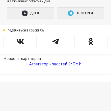
и важнейших событиях дня.
ДЗЕН
ТЕЛЕГРАМ
ПОДЕЛИТЬСЯ В СОЦСЕТЯХ:
Новости партнёров
Агрегатор новостей 24СМИ