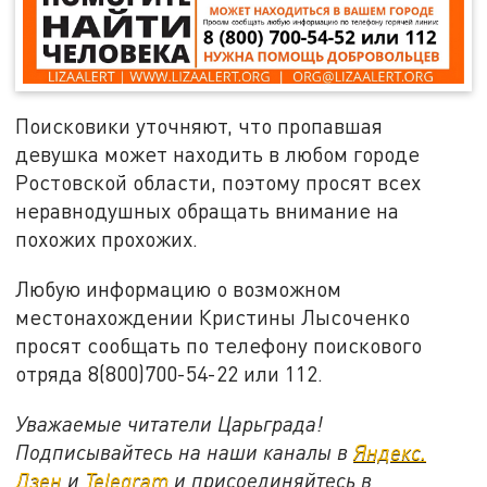
Поисковики уточняют, что пропавшая
девушка может находить в любом городе
Ростовской области, поэтому просят всех
неравнодушных обращать внимание на
похожих прохожих.
Любую информацию о возможном
местонахождении Кристины Лысоченко
просят сообщать по телефону поискового
отряда 8(800)700-54-22 или 112.
Уважаемые читатели Царьграда!
Подписывайтесь на наши каналы в
Яндекс.
Дзен
и
Telegram
и присоединяйтесь в