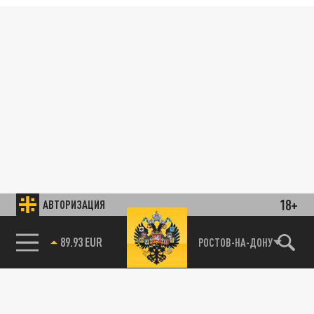
18+
АВТОРИЗАЦИЯ
89.93 EUR
РОСТОВ-НА-ДОНУ