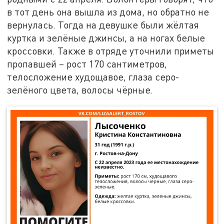
в тот день она вышла из дома, но обратно не
вернулась. Тогда на девушке были жёлтая
куртка и зелёные джинсы, а на ногах белые
кроссовки. Также в отряде уточнили приметы
пропавшей – рост 170 сантиметров,
телосложение худощавое, глаза серо-
зелёного цвета, волосы чёрные.