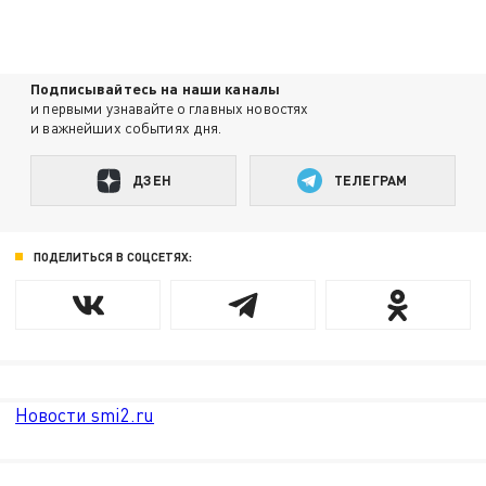
Подписывайтесь на наши каналы
и первыми узнавайте о главных новостях
и важнейших событиях дня.
ДЗЕН
ТЕЛЕГРАМ
ПОДЕЛИТЬСЯ В СОЦСЕТЯХ:
Новости smi2.ru