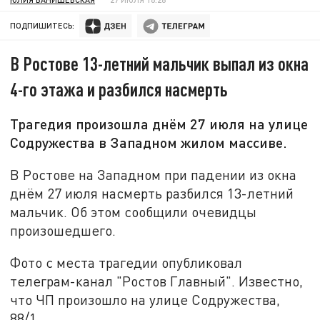
ПОДПИШИТЕСЬ:
В Ростове 13-летний мальчик выпал из окна
4-го этажа и разбился насмерть
Трагедия произошла днём 27 июля на улице
Содружества в Западном жилом массиве.
В Ростове на Западном при падении из окна
днём 27 июля насмерть разбился 13-летний
мальчик. Об этом сообщили очевидцы
произошедшего.
Фото с места трагедии опубликовал
телеграм-канал "Ростов Главный". Известно,
что ЧП произошло на улице Содружества,
88/1.