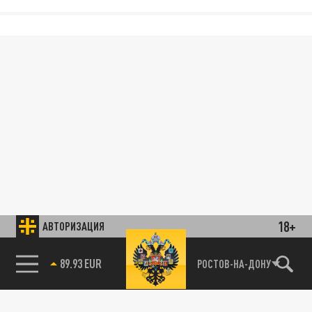
18+
АВТОРИЗАЦИЯ
89.93 EUR
РОСТОВ-НА-ДОНУ