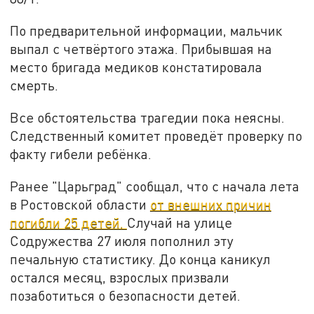
По предварительной информации, мальчик
выпал с четвёртого этажа. Прибывшая на
место бригада медиков констатировала
смерть.
Все обстоятельства трагедии пока неясны.
Следственный комитет проведёт проверку по
факту гибели ребёнка.
Ранее "Царьград" сообщал, что с начала лета
в Ростовской области
от внешних причин
погибли 25 детей.
Случай на улице
Содружества 27 июля пополнил эту
печальную статистику. До конца каникул
остался месяц, взрослых призвали
позаботиться о безопасности детей.