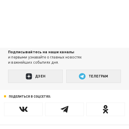
Подписывайтесь на наши каналы
и первыми узнавайте о главных новостях
и важнейших событиях дня.
ДЗЕН
ТЕЛЕГРАМ
ПОДЕЛИТЬСЯ В СОЦСЕТЯХ: