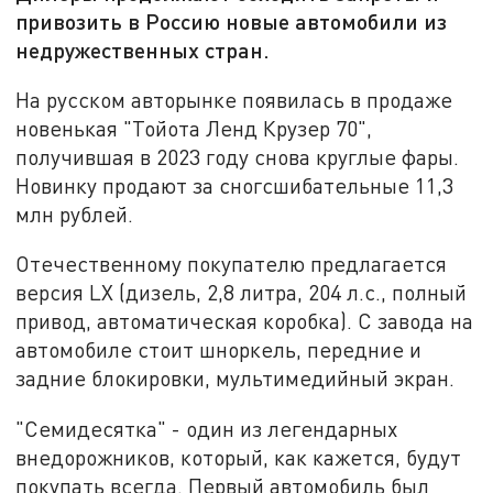
привозить в Россию новые автомобили из
недружественных стран.
На русском авторынке появилась в продаже
новенькая "Тойота Ленд Крузер 70",
получившая в 2023 году снова круглые фары.
Новинку продают за сногсшибательные 11,3
млн рублей.
Отечественному покупателю предлагается
версия LХ (дизель, 2,8 литра, 204 л.с., полный
привод, автоматическая коробка). С завода на
автомобиле стоит шноркель, передние и
задние блокировки, мультимедийный экран.
"Семидесятка" - один из легендарных
внедорожников, который, как кажется, будут
покупать всегда. Первый автомобиль был