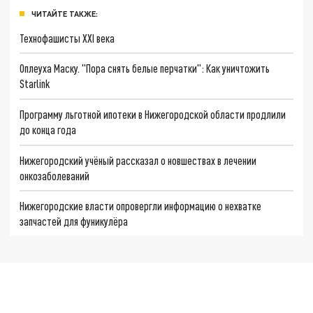
ЧИТАЙТЕ ТАКЖЕ:
Технофашисты XXI века
Оплеуха Маску. "Пора снять белые перчатки": Как уничтожить
Starlink
Программу льготной ипотеки в Нижегородской области продлили
до конца года
Нижегородский учёный рассказал о новшествах в лечении
онкозаболеваний
Нижегородские власти опровергли информацию о нехватке
запчастей для фуникулёра