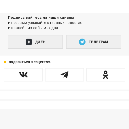
Подписывайтесь на наши каналы
и первыми узнавайте о главных новостях
и важнейших событиях дня.
ДЗЕН
ТЕЛЕГРАМ
ПОДЕЛИТЬСЯ В СОЦСЕТЯХ: