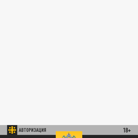
18+
АВТОРИЗАЦИЯ