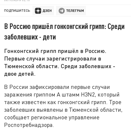
ПОДПИШИТЕСЬ:
В Россию пришёл гонконгский грипп: Среди
заболевших - дети
Гонконгский грипп пришёл в Россию.
Первые случаи зарегистрировали в
Тюменской области. Среди заболевших -
двое детей.
В России зафиксировали первые случаи
заражения гриппом А штамм H3N2, который
также известен как гонконгский грипп. Трое
заболевших выявлены в Тюменской области,
сообщает региональное управление
Роспотребнадзора.