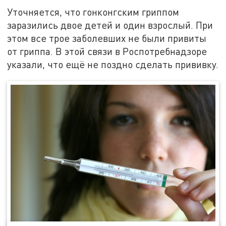
Уточняется, что гонконгским гриппом
заразились двое детей и один взрослый. При
этом все трое заболевших не были привиты
от гриппа. В этой связи в Роспотребнадзоре
указали, что ещё не поздно сделать прививку.