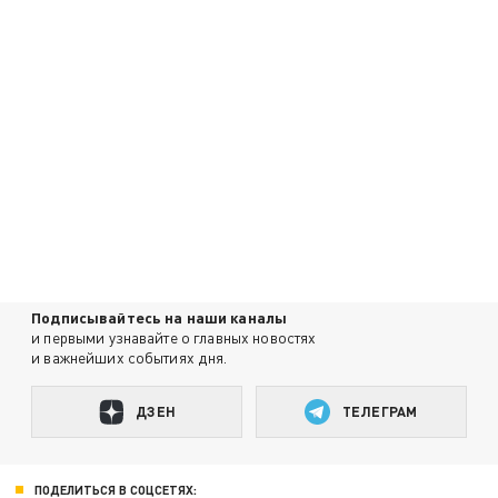
Подписывайтесь на наши каналы
и первыми узнавайте о главных новостях
и важнейших событиях дня.
ДЗЕН
ТЕЛЕГРАМ
ПОДЕЛИТЬСЯ В СОЦСЕТЯХ: