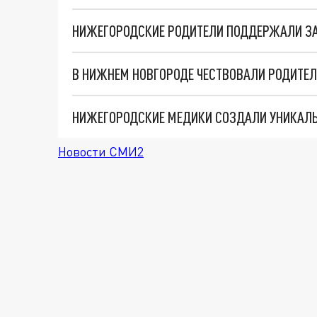
В НИЖНЕМ НОВГОРОДЕ ЧЕСТВОВАЛИ РОДИТЕЛ
Новости СМИ2