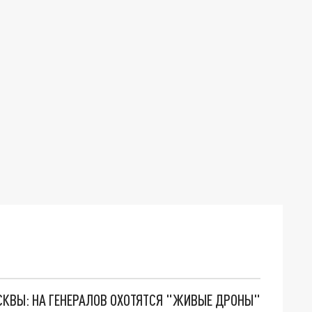
ОСКВЫ: НА ГЕНЕРАЛОВ ОХОТЯТСЯ "ЖИВЫЕ ДРОНЫ"