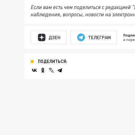
Если вам есть чем поделиться с редакцией 
наблюдения, вопросы, новости на электрон
Подпи
ДЗЕН
ТЕЛЕГРАМ
и перв
ПОДЕЛИТЬСЯ: