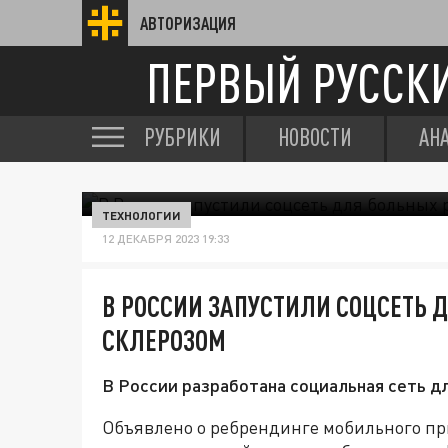
АВТОРИЗАЦИЯ
ПЕРВЫЙ РУССК
РУБРИКИ
НОВОСТИ
АН
ТЕХНОЛОГИИ
12 ДЕКАБРЯ 2023 19:33
В РОССИИ ЗАПУСТИЛИ СОЦСЕТЬ
СКЛЕРОЗОМ
В России разработана социальная сеть д
Объявлено о ребрендинге мобильного п