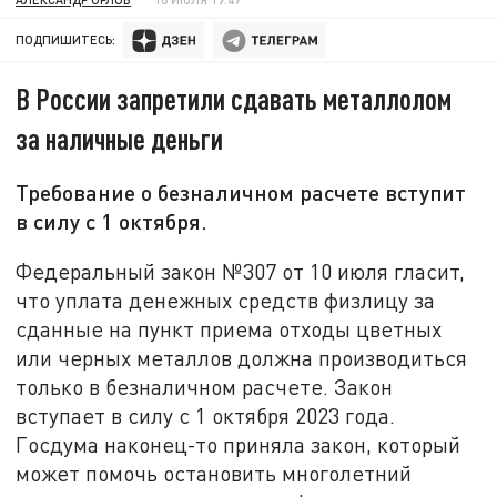
ПОДПИШИТЕСЬ:
В России запретили сдавать металлолом
за наличные деньги
Требование о безналичном расчете вступит
в силу с 1 октября.
Федеральный закон №307 от 10 июля гласит,
что уплата денежных средств физлицу за
сданные на пункт приема отходы цветных
или черных металлов должна производиться
только в безналичном расчете. Закон
вступает в силу с 1 октября 2023 года.
Госдума наконец-то приняла закон, который
может помочь остановить многолетний