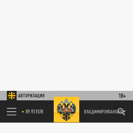
18+
АВТОРИЗАЦИЯ
89.93 EUR
ВЛАДИМИР/ИВАНОВО