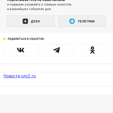
и первыми узнавайте о главных новостях
и важнейших событиях дня.
ДЗЕН
ТЕЛЕГРАМ
ПОДЕЛИТЬСЯ В СОЦСЕТЯХ:
Новости smi2.ru