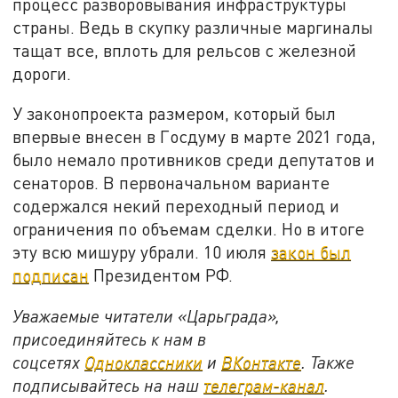
процесс разворовывания инфраструктуры
страны. Ведь в скупку различные маргиналы
тащат все, вплоть для рельсов с железной
дороги.
У законопроекта размером, который был
впервые внесен в Госдуму в марте 2021 года,
было немало противников среди депутатов и
сенаторов. В первоначальном варианте
содержался некий переходный период и
ограничения по объемам сделки. Но в итоге
эту всю мишуру убрали. 10 июля
закон был
подписан
Президентом РФ.
Уважаемые читатели «Царьграда»,
присоединяйтесь к нам в
соцсетях
Одноклассники
и
ВКонтакте
. Также
подписывайтесь на наш
телеграм-канал
.