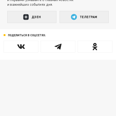
и важнейших событиях дня.
ДЗЕН
ТЕЛЕГРАМ
ПОДЕЛИТЬСЯ В СОЦСЕТЯХ: