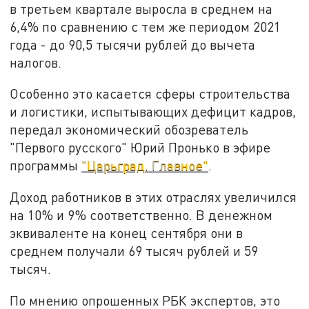
в третьем квартале выросла в среднем на
6,4% по сравнению с тем же периодом 2021
года - до 90,5 тысячи рублей до вычета
налогов.
Особенно это касается сферы строительства
и логистики, испытывающих дефицит кадров,
передал экономический обозреватель
"Первого русского" Юрий Пронько в эфире
программы
"Царьград. Главное"
.
Доход работников в этих отраслях увеличился
на 10% и 9% соответственно. В денежном
эквиваленте на конец сентября они в
среднем получали 69 тысяч рублей и 59
тысяч.
По мнению опрошенных РБК экспертов, это