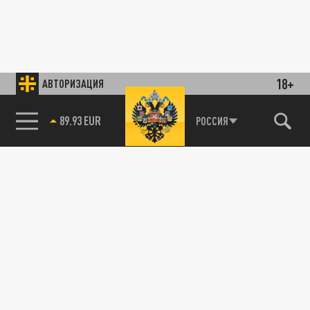
18+
АВТОРИЗАЦИЯ
85.64 BRENT
РОССИЯ
89.93 EUR