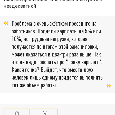
неадекватной:
Проблема в очень жёстком прессинге на
работников. Подняли зарплаты на 5% или
10%, но трудовая нагрузка, которая
получается по итогам этой заманиловки,
может оказаться в два-три раза выше. Так
что не надо говорить про "гонку зарплат".
Какая гонка? Выйдет, что вместо двух
человек лишь одному придётся выполнять
тот же объём работы.