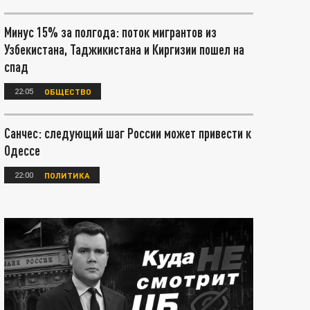
Минус 15% за полгода: поток мигрантов из
Узбекистана, Таджикистана и Киргизии пошел на
спад
22:05
ОБЩЕСТВО
Санчес: следующий шаг России может привести к
Одессе
22:00
ПОЛИТИКА