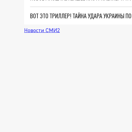
ВОТ ЭТО ТРИЛЛЕР! ТАЙНА УДАРА УКРАИНЫ П
Новости СМИ2