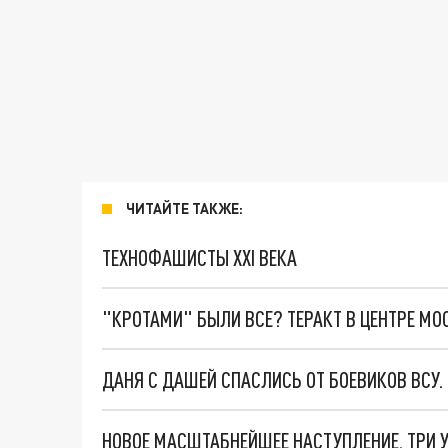
ЧИТАЙТЕ ТАКЖЕ:
ТЕХНОФАШИСТЫ XXI ВЕКА
"КРОТАМИ" БЫЛИ ВСЕ? ТЕРАКТ В ЦЕНТРЕ М
ДАНЯ С ДАШЕЙ СПАСЛИСЬ ОТ БОЕВИКОВ ВСУ