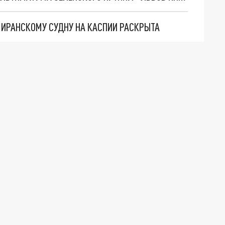
О ИРАНСКОМУ СУДНУ НА КАСПИИ РАСКРЫТА