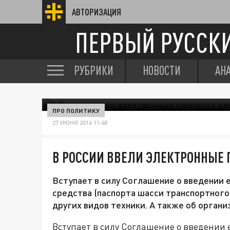
АВТОРИЗАЦИЯ
ПЕРВЫЙ РУССК
РУБРИКИ
НОВОСТИ
АН
ПРО ПОЛИТИКУ
27 ИЮНЯ 2016 11:48
В РОССИИ ВВЕЛИ ЭЛЕКТРОННЫЕ
Вступает в силу Соглашение о введении 
средства (паспорта шасси транспортного
других видов техники. А также об орган
Вступает в силу Соглашение о введении