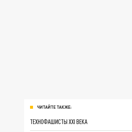
ЧИТАЙТЕ ТАКЖЕ:
ТЕХНОФАШИСТЫ XXI ВЕКА