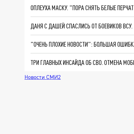
ОПЛЕУХА МАСКУ. "ПОРА СНЯТЬ БЕЛЫЕ ПЕРЧА
ДАНЯ С ДАШЕЙ СПАСЛИСЬ ОТ БОЕВИКОВ ВСУ
Новости СМИ2