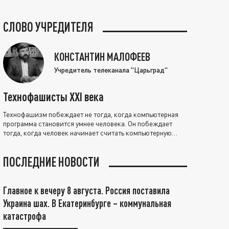
СЛОВО УЧРЕДИТЕЛЯ
КОНСТАНТИН МАЛОФЕЕВ
Учредитель телеканала "Царьград"
Технофашисты XXI века
Технофашизм побеждает не тогда, когда компьютерная
программа становится умнее человека. Он побеждает
тогда, когда человек начинает считать компьютерную
программу нравственно выше себя.
ПОСЛЕДНИЕ НОВОСТИ
Главное к вечеру 8 августа. Россия поставила
Украина шах. В Екатеринбурге – коммунальная
катастрофа