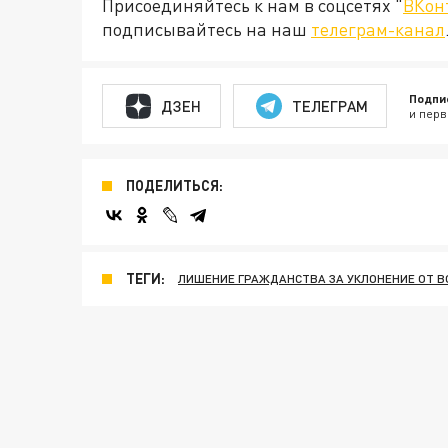
Присоединяйтесь к нам в соцсетях "
ВКон
подписывайтесь на наш
телеграм-канал
Подпи
ДЗЕН
ТЕЛЕГРАМ
и перв
ПОДЕЛИТЬСЯ:
ТЕГИ:
ЛИШЕНИЕ ГРАЖДАНСТВА ЗА УКЛОНЕНИЕ ОТ 