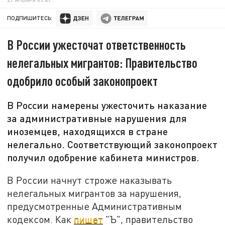
ПОДПИШИТЕСЬ:
В России ужесточат ответственность
нелегальных мигрантов: Правительство
одобрило особый законопроект
В России намерены ужесточить наказание
за административные нарушения для
иноземцев, находящихся в стране
нелегально. Соответствующий законопроект
получил одобрение кабинета министров.
В России начнут строже наказывать
нелегальных мигрантов за нарушения,
предусмотренные Административным
кодексом. Как
пишет
"Ъ", правительство