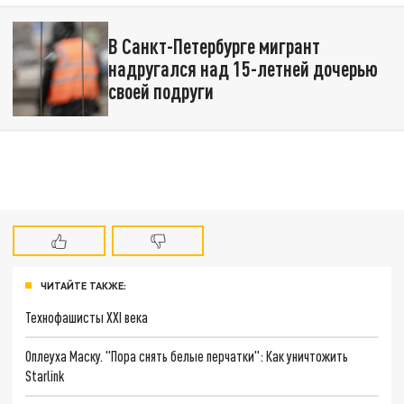
В Санкт-Петербурге мигрант
надругался над 15-летней дочерью
своей подруги
ЧИТАЙТЕ ТАКЖЕ:
Технофашисты XXI века
Оплеуха Маску. "Пора снять белые перчатки": Как уничтожить
Starlink