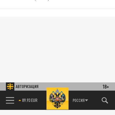
18+
АВТОРИЗАЦИЯ
89.93 EUR
РОССИЯ