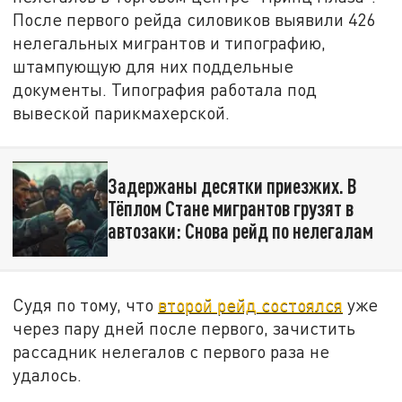
После первого рейда силовиков выявили 426
нелегальных мигрантов и типографию,
штампующую для них поддельные
документы. Типография работала под
вывеской парикмахерской.
Задержаны десятки приезжих. В
Тёплом Стане мигрантов грузят в
автозаки: Снова рейд по нелегалам
Судя по тому, что
второй рейд состоялся
уже
через пару дней после первого, зачистить
рассадник нелегалов с первого раза не
удалось.