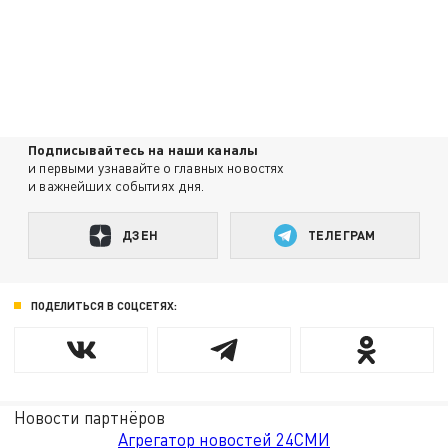
Подписывайтесь на наши каналы
и первыми узнавайте о главных новостях
и важнейших событиях дня.
ДЗЕН
ТЕЛЕГРАМ
ПОДЕЛИТЬСЯ В СОЦСЕТЯХ:
Новости партнёров
Агрегатор новостей 24СМИ