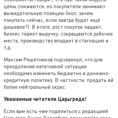
цены снижаются, но покупатели занимают
выжидательную позицию (мол, зачем
покупать сейчас, если завтра будет ещё
дешевле?). В итоге, рост покупок падает,
бизнес теряет выручку, сокращаются рабочие
места, производство впадает в стагнацию и
т.д.
Максим Решетников подчеркнул, что для
преодоления негативной ситуации
необходимо изменить бюджетно и денежно-
кредитную политику. В частности, предать ей
более нейтральный окрас.
Уважаемые читатели Царьграда!
Если вам есть чем поделиться с редакцией
Царьград Санкт-Петербург, присылайте свои