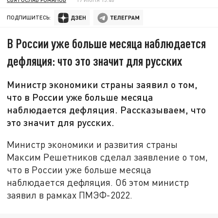
ПОДПИШИТЕСЬ:
В России уже больше месяца наблюдается
дефляция: что это значит для русских
Министр экономики страны заявил о том,
что в России уже больше месяца
наблюдается дефляция. Рассказываем, что
это значит для русских.
Министр экономики и развития страны
Максим Решетников сделал заявление о том,
что в России уже больше месяца
наблюдается дефляция. Об этом министр
заявил в рамках ПМЭФ-2022.