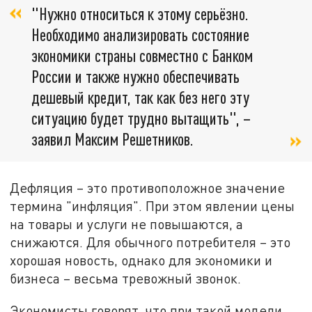
"Нужно относиться к этому серьёзно.
Необходимо анализировать состояние
экономики страны совместно с Банком
России и также нужно обеспечивать
дешевый кредит, так как без него эту
ситуацию будет трудно вытащить", –
заявил Максим Решетников.
Дефляция – это противоположное значение
термина "инфляция". При этом явлении цены
на товары и услуги не повышаются, а
снижаются. Для обычного потребителя – это
хорошая новость, однако для экономики и
бизнеса – весьма тревожный звонок.
Экономисты говорят, что при такой модели