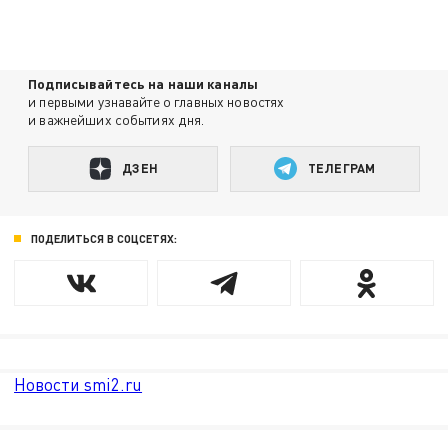
Подписывайтесь на наши каналы
и первыми узнавайте о главных новостях
и важнейших событиях дня.
ДЗЕН
ТЕЛЕГРАМ
ПОДЕЛИТЬСЯ В СОЦСЕТЯХ:
Новости smi2.ru