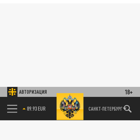
18+
АВТОРИЗАЦИЯ
89.93 EUR
САНКТ-ПЕТЕРБУРГ