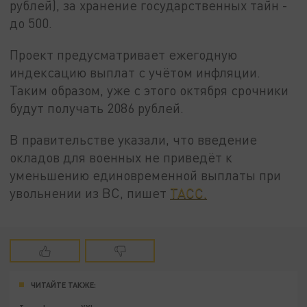
рублей), за хранение государственных тайн -
до 500.
Проект предусматривает ежегодную
индексацию выплат с учётом инфляции.
Таким образом, уже с этого октября срочники
будут получать 2086 рублей.
В правительстве указали, что введение
окладов для военных не приведёт к
уменьшению единовременной выплаты при
увольнении из ВС, пишет
ТАСС.
ЧИТАЙТЕ ТАКЖЕ: