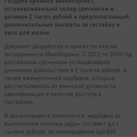
Госдума приняла законопроект,
устанавливающий оклад срочникам в
размере 2 тысяч рублей и предполагающий
дополнительные выплаты за гостайну и
риск для жизни.
Документ разработан и принят по итогам
эксперимента Минобороны. С 2012 по 2018 год
российским срочникам устанавливали
денежное довольствие в 2 тысячи рублей, а
также ежемесячные надбавки, которые
рассчитывались из воинской должности,
квалификации и наличия доступа в
гостайнам.
В законопроекте отмечается, надбавки за
выполнение опасных задач составят до 1
тысячи рублей, за командование (до 800