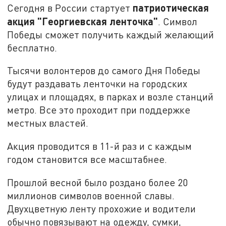
патриотическая
Сегодня в России стартует
акция "Георгиевская ленточка"
. Символ
Победы сможет получить каждый желающий
бесплатно.
Тысячи волонтеров до самого Дня Победы
будут раздавать ленточки на городских
улицах и площадях, в парках и возле станций
метро. Все это проходит при поддержке
местных властей.
Акция проводится в 11-й раз и с каждым
годом становится все масштабнее.
Прошлой весной было роздано более 20
миллионов символов военной славы.
Двухцветную ленту прохожие и водители
обычно повязывают на одежду, сумки,