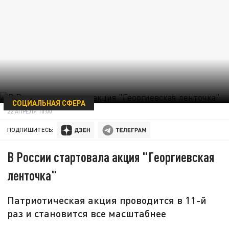
СОЦИАЛЬНАЯ СФЕРА
22 АПРЕЛЯ 10:00
ПОДПИШИТЕСЬ:
В России стартовала акция "Георгиевская
ленточка"
Патриотическая акция проводится в 11-й
раз и становится все масштабнее