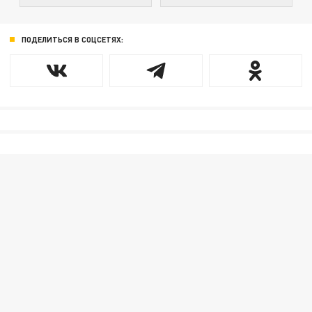
ПОДЕЛИТЬСЯ В СОЦСЕТЯХ: