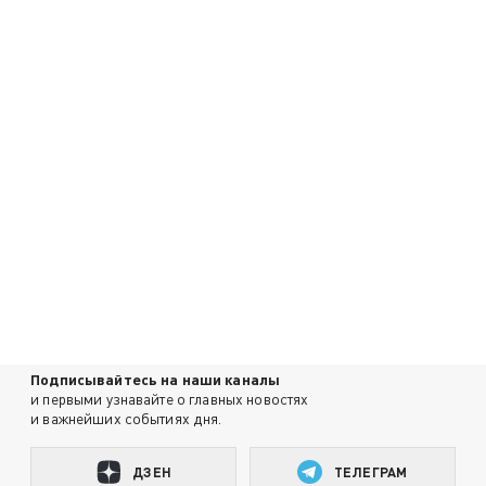
Подписывайтесь на наши каналы
и первыми узнавайте о главных новостях
и важнейших событиях дня.
ДЗЕН
ТЕЛЕГРАМ