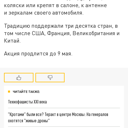
коляски или крепят в салоне, к антенне
и зеркалам своего автомобиля.
Традицию поддержали три десятка стран, в
том числе США, Франция, Великобритания и
Китай.
Акция продлится до 9 мая.
ЧИТАЙТЕ ТАКЖЕ:
Технофашисты XXI века
"Кротами" были все? Теракт в центре Москвы: На генералов
охотятся "живые дроны"