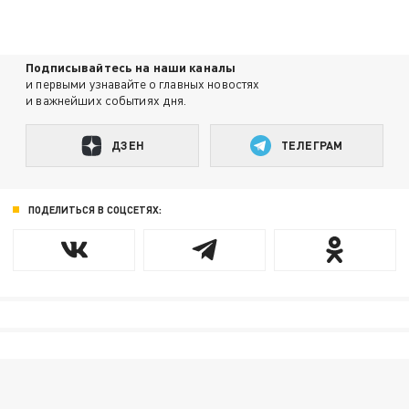
Подписывайтесь на наши каналы
и первыми узнавайте о главных новостях
и важнейших событиях дня.
ДЗЕН
ТЕЛЕГРАМ
ПОДЕЛИТЬСЯ В СОЦСЕТЯХ: