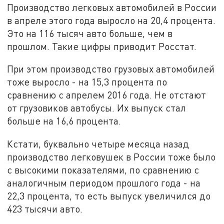
Производство легковых автомобилей в России
в апреле этого года выросло на 20,4 процента.
Это на 116 тысяч авто больше, чем в
прошлом. Такие цифры приводит Росстат.
При этом производство грузовых автомобилей
тоже выросло - на 15,3 процента по
сравнению с апрелем 2016 года. Не отстают
от грузовиков автобусы. Их выпуск стал
больше на 16,6 процента.
Кстати, буквально четыре месяца назад
производство легковушек в России тоже было
с высокими показателями, по сравнению с
аналогичным периодом прошлого года - на
22,3 процента, то есть выпуск увеличился до
423 тысячи авто.