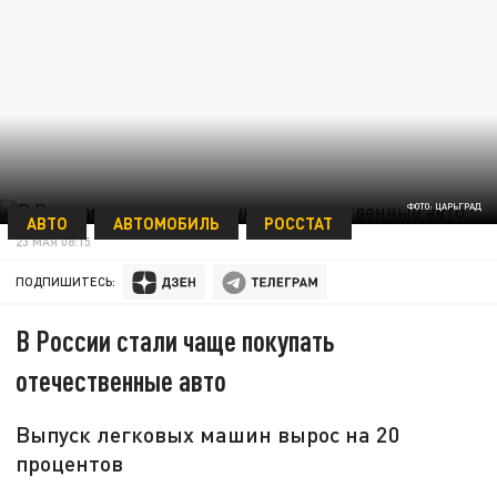
ФОТО: ЦАРЬГРАД
АВТО
АВТОМОБИЛЬ
РОССТАТ
23 МАЯ 08:15
ПОДПИШИТЕСЬ:
В России стали чаще покупать
отечественные авто
Выпуск легковых машин вырос на 20
процентов