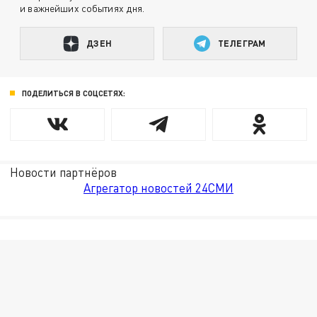
и важнейших событиях дня.
ДЗЕН
ТЕЛЕГРАМ
ПОДЕЛИТЬСЯ В СОЦСЕТЯХ:
Новости партнёров
Агрегатор новостей 24СМИ