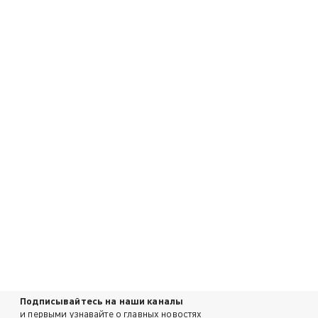
Подписывайтесь на наши каналы
и первыми узнавайте о главных новостях