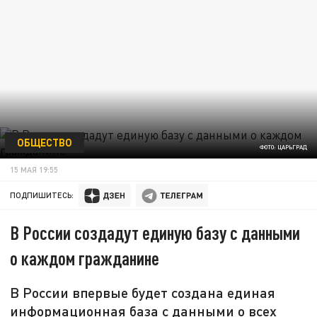
ОБЩЕСТВО
ФОТО: ЦАРЬГРАД
15 МАЯ 19:55
ПОДПИШИТЕСЬ:
В России создадут единую базу с данными
о каждом гражданине
В России впервые будет создана единая
информационная база с данными о всех