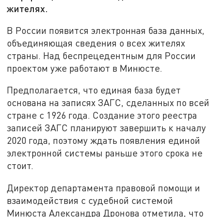
жителях.
В России появится электронная база данных,
объединяющая сведения о всех жителях
страны. Над беспрецедентным для России
проектом уже работают в Минюсте.
Предполагается, что единая база будет
основана на записях ЗАГС, сделанных по всей
стране с 1926 года. Создание этого реестра
записей ЗАГС планируют завершить к началу
2020 года, поэтому ждать появления единой
электронной системы раньше этого срока не
стоит.
Директор департамента правовой помощи и
взаимодействия с судебной системой
Минюста Александра Дронова отметила, что