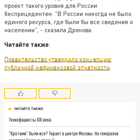
проект такого уровня для России
беспрецедентен. "В России никогда не было
единого ресурса, где были бы все сведения о
населении", - сказала Дронова.
Читайте также
:
Правительство утвердило концепцию
публичной нефинансовой отчетности
.
ЧИТАЙТЕ ТАКЖЕ:
Технофашисты XXI века
"Кротами" были все? Теракт в центре Москвы: На генералов