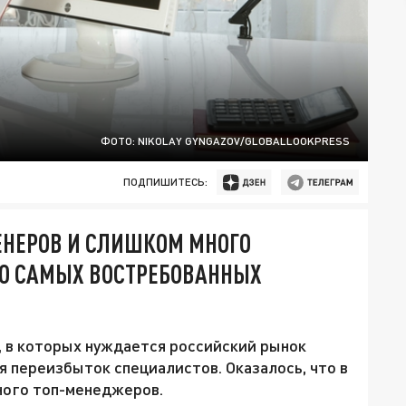
ФОТО: NIKOLAY GYNGAZOV/GLOBALLOOKPRESS
ПОДПИШИТЕСЬ:
НЕРОВ И СЛИШКОМ МНОГО
 О САМЫХ ВОСТРЕБОВАННЫХ
, в которых нуждается российский рынок
я переизбыток специалистов. Оказалось, что в
много топ-менеджеров.