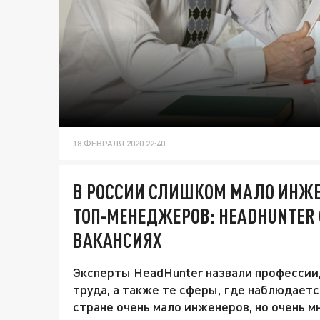
18 ФЕВРАЛЯ 2020 22:40
В РОССИИ СЛИШКОМ МАЛО ИНЖЕ
ТОП-МЕНЕДЖЕРОВ: HEADHUNTER
ВАКАНСИЯХ
Эксперты HeadHunter назвали профессии
труда, а также те сферы, где наблюдаетс
стране очень мало инженеров, но очень 