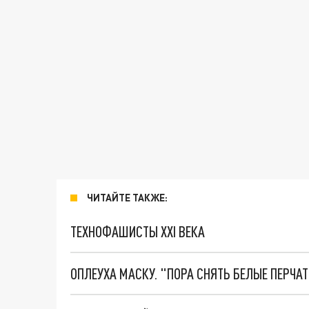
ЧИТАЙТЕ ТАКЖЕ:
ТЕХНОФАШИСТЫ XXI ВЕКА
ОПЛЕУХА МАСКУ. "ПОРА СНЯТЬ БЕЛЫЕ ПЕРЧА