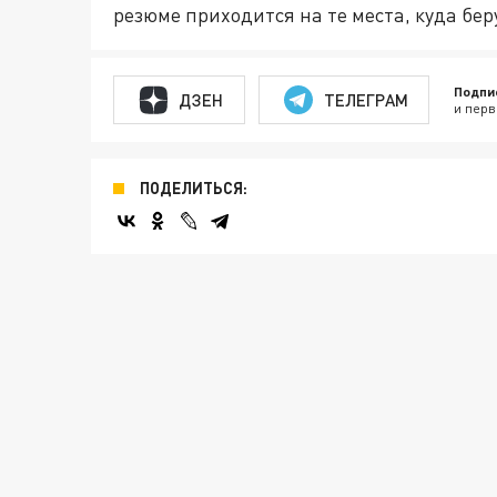
резюме приходится на те места, куда бер
Подпи
ДЗЕН
ТЕЛЕГРАМ
и перв
ПОДЕЛИТЬСЯ: