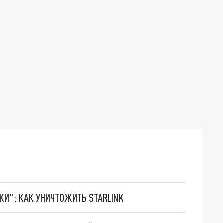
ТКИ": КАК УНИЧТОЖИТЬ STARLINK