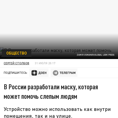
ОБЩЕСТВО
ZAMIR USMANOV/GLOBAL LOOK PRESS
СЕРГЕЙ СТОЛБОВ
31 ИЮЛЯ 20:17
ПОДПИШИТЕСЬ:
В России разработали маску, которая
может помочь слепым людям
Устройство можно использовать как внутри
помещения, так и на улице.