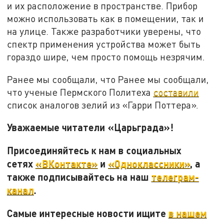
и их расположение в пространстве. Прибор
можно использовать как в помещении, так и
на улице. Также разработчики уверены, что
спектр применения устройства может быть
гораздо шире, чем просто помощь незрячим.
Ранее мы сообщали, что Ранее мы сообщали,
что ученые Пермского Политеха
составили
список аналогов зелий из «Гарри Поттера».
Уважаемые читатели «Царьграда»!
Присоединяйтесь к нам в социальных
сетях
«ВКонтакте»
и
«Одноклассники»
, а
также подписывайтесь на наш
телеграм-
канал
.
Самые интересные новости ищите
в нашем