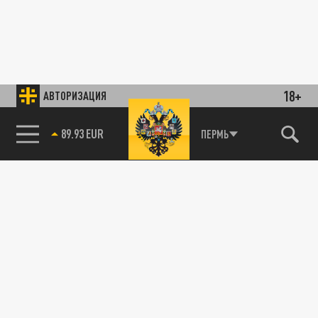
18+
АВТОРИЗАЦИЯ
89.93 EUR
ПЕРМЬ