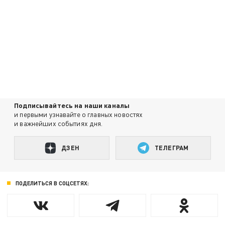
Подписывайтесь на наши каналы
и первыми узнавайте о главных новостях
и важнейших событиях дня.
ДЗЕН
ТЕЛЕГРАМ
ПОДЕЛИТЬСЯ В СОЦСЕТЯХ: