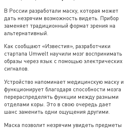
В России разработали маску, которая может
дать незрячим возможность видеть. Прибор
заменяет традиционный формат зрения на
альтернативный.
Как сообщают «Известия», разработчики
стартапа Umwelt научили мозг воспринимать
образы через язык с помощью электрических
сигналов.
Устройство напоминает медицинскую маску и
функционирует благодаря способности мозга
перераспределять функции между разными
отделами коры. Это в свою очередь дает
шанс заменить одни ощущения другими.
Маска позволит незрячим увидеть предметы